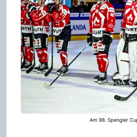
Am 98. Spengler Cu