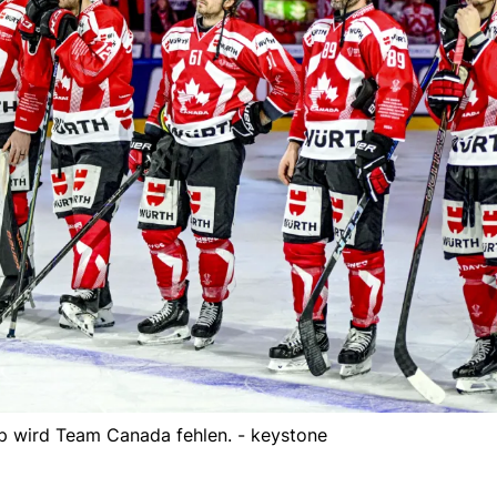
p wird Team Canada fehlen. - keystone