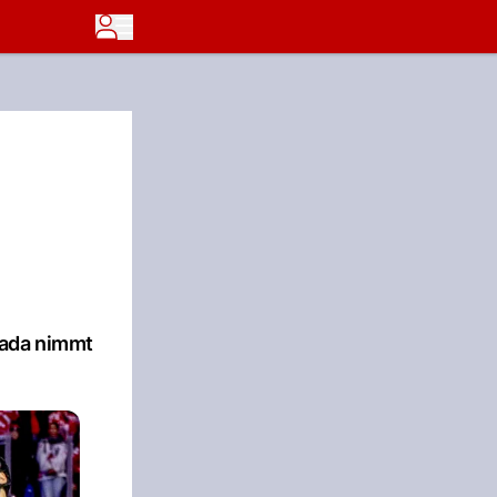
nada nimmt