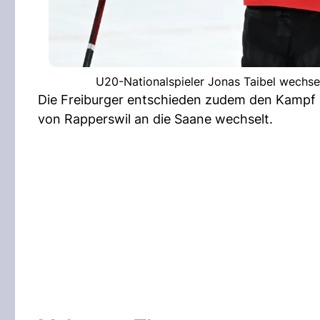
U20-Nationalspieler Jonas Taibel wechse
Die Freiburger entschieden zudem den Kampf um
von Rapperswil an die Saane wechselt.