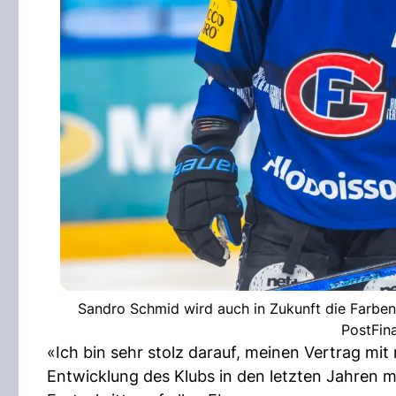
Sandro Schmid wird auch in Zukunft die Farben 
PostFin
«Ich bin sehr stolz darauf, meinen Vertrag mi
Entwicklung des Klubs in den letzten Jahren m