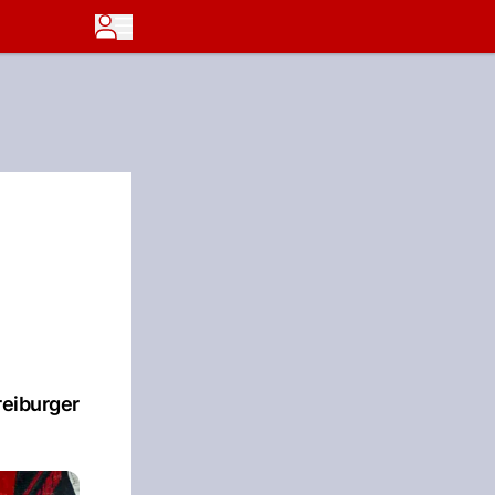
reiburger