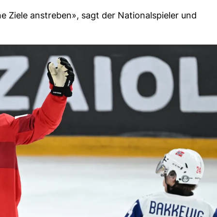
e Ziele anstreben», sagt der Nationalspieler und