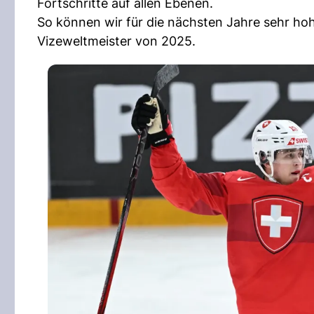
Fortschritte auf allen Ebenen.
So können wir für die nächsten Jahre sehr hoh
Vizeweltmeister von 2025.