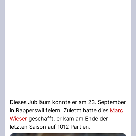
Dieses Jubiläum konnte er am 23. September
in Rapperswil feiern. Zuletzt hatte dies
Marc
Wieser
geschafft, er kam am Ende der
letzten Saison auf 1012 Partien.