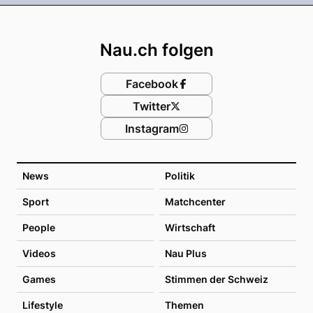
Footer
Nau.ch folgen
Facebook
Twitter
Instagram
News
Politik
Sport
Matchcenter
People
Wirtschaft
Videos
Nau Plus
Games
Stimmen der Schweiz
Lifestyle
Themen