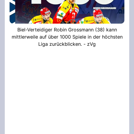
Biel-Verteidiger Robin Grossmann (38) kann
mittlerweile auf über 1000 Spiele in der höchsten
Liga zurückblicken. - zVg