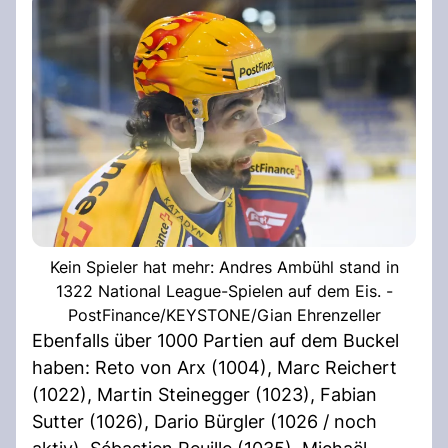
Kein Spieler hat mehr: Andres Ambühl stand in
1322 National League-Spielen auf dem Eis. -
PostFinance/KEYSTONE/Gian Ehrenzeller
Ebenfalls über 1000 Partien auf dem Buckel
haben: Reto von Arx (1004), Marc Reichert
(1022), Martin Steinegger (1023), Fabian
Sutter (1026), Dario Bürgler (1026 / noch