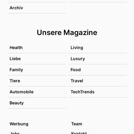
Archiv
Unsere Magazine
Health
Living
Liebe
Luxury
Family
Food
Tiere
Travel
Automobile
TechTrends
Beauty
Werbung
Team
Jobs
Kontakt