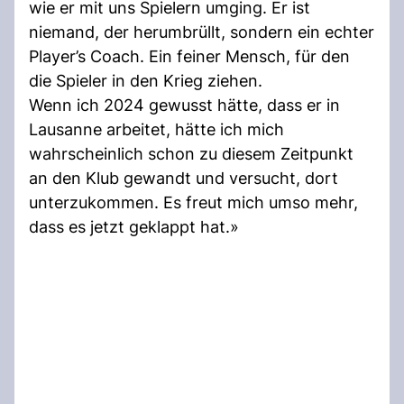
wie er mit uns Spielern umging. Er ist
niemand, der herumbrüllt, sondern ein echter
Player’s Coach. Ein feiner Mensch, für den
die Spieler in den Krieg ziehen.
Wenn ich 2024 gewusst hätte, dass er in
Lausanne arbeitet, hätte ich mich
wahrscheinlich schon zu diesem Zeitpunkt
an den Klub gewandt und versucht, dort
unterzukommen. Es freut mich umso mehr,
dass es jetzt geklappt hat.»