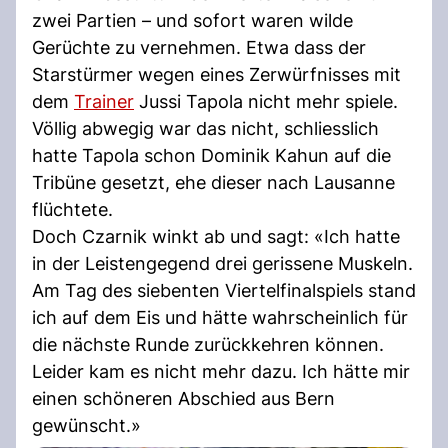
zwei Partien – und sofort waren wilde
Gerüchte zu vernehmen. Etwa dass der
Starstürmer wegen eines Zerwürfnisses mit
dem
Trainer
Jussi Tapola nicht mehr spiele.
Völlig abwegig war das nicht, schliesslich
hatte Tapola schon Dominik Kahun auf die
Tribüne gesetzt, ehe dieser nach Lausanne
flüchtete.
Doch Czarnik winkt ab und sagt: «Ich hatte
in der Leistengegend drei gerissene Muskeln.
Am Tag des siebenten Viertelfinalspiels stand
ich auf dem Eis und hätte wahrscheinlich für
die nächste Runde zurückkehren können.
Leider kam es nicht mehr dazu. Ich hätte mir
einen schöneren Abschied aus Bern
gewünscht.»