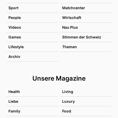
Sport
Matchcenter
People
Wirtschaft
Videos
Nau Plus
Games
Stimmen der Schweiz
Lifestyle
Themen
Archiv
Unsere Magazine
Health
Living
Liebe
Luxury
Family
Food