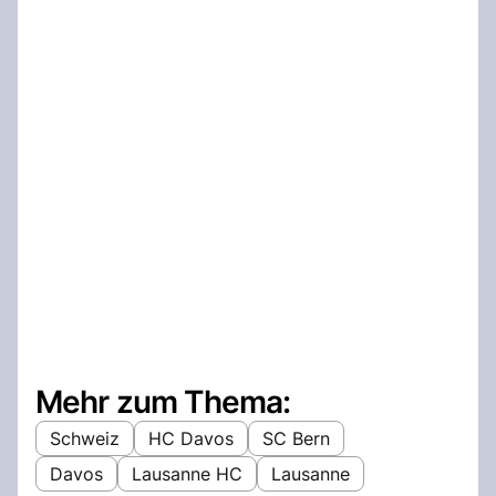
Mehr zum Thema:
Schweiz
HC Davos
SC Bern
Davos
Lausanne HC
Lausanne