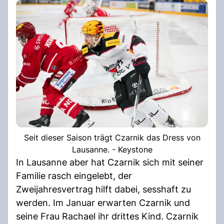
Seit dieser Saison trägt Czarnik das Dress von
Lausanne. - Keystone
In Lausanne aber hat Czarnik sich mit seiner
Familie rasch eingelebt, der
Zweijahresvertrag hilft dabei, sesshaft zu
werden. Im Januar erwarten Czarnik und
seine Frau Rachael ihr drittes Kind. Czarnik