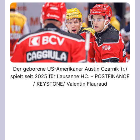
Der geborene US-Amerikaner Austin Czarnik (r.)
spielt seit 2025 für Lausanne HC. - POSTFINANCE
/ KEYSTONE/ Valentin Flauraud