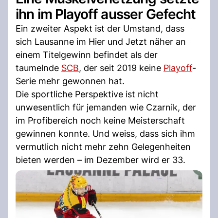
ihn im Playoff ausser Gefecht
Ein zweiter Aspekt ist der Umstand, dass
sich Lausanne im Hier und Jetzt näher an
einem Titelgewinn befindet als der
taumelnde
SCB
, der seit 2019 keine
Playoff
-
Serie mehr gewonnen hat.
Die sportliche Perspektive ist nicht
unwesentlich für jemanden wie Czarnik, der
im Profibereich noch keine Meisterschaft
gewinnen konnte. Und weiss, dass sich ihm
vermutlich nicht mehr zehn Gelegenheiten
bieten werden – im Dezember wird er 33.