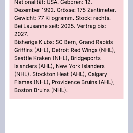
Nationalität: USA. Geboren: 12.
Dezember 1992. Grösse: 175 Zentimeter.
Gewicht: 77 Kilogramm. Stock: rechts.
Bei Lausanne seit: 2025. Vertrag bis:
2027.
Bisherige Klubs: SC Bern, Grand Rapids
Griffins (AHL), Detroit Red Wings (NHL),
Seattle Kraken (NHL), Bridgeports
Islanders (AHL), New York Islanders
(NHL), Stockton Heat (AHL), Calgary
Flames (NHL), Providence Bruins (AHL),
Boston Bruins (NHL).