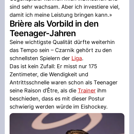
sind sehr wachsam. Aber ich investiere viel,
damit ich meine Leistung bringen kann.»
Brière als Vorbild in den
Teenager-Jahren
Seine wichtigste Qualität dürfte weiterhin
das Tempo sein – Czarnik gehört zu den
schnellsten Spielern der
Liga
.
Das ist kein Zufall: Er misst nur 175
Zentimeter, die Wendigkeit und
Antrittsschnelle waren schon als Teenager
seine Raison d’Être, als die
Trainer
ihm
beschieden, dass es mit dieser Postur
schwierig werden würde im Eishockey.