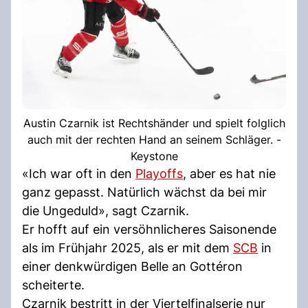
Austin Czarnik ist Rechtshänder und spielt folglich
auch mit der rechten Hand an seinem Schläger. -
Keystone
«Ich war oft in den
Playoffs
, aber es hat nie
ganz gepasst. Natürlich wächst da bei mir
die Ungeduld», sagt Czarnik.
Er hofft auf ein versöhnlicheres Saisonende
als im Frühjahr 2025, als er mit dem
SCB
in
einer denkwürdigen Belle an Gottéron
scheiterte.
Czarnik bestritt in der Viertelfinalserie nur