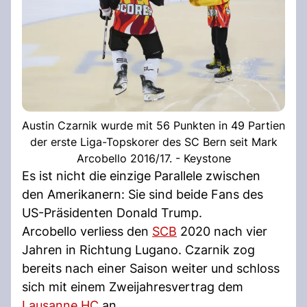
Austin Czarnik wurde mit 56 Punkten in 49 Partien
der erste Liga-Topskorer des SC Bern seit Mark
Arcobello 2016/17. - Keystone
Es ist nicht die einzige Parallele zwischen
den Amerikanern: Sie sind beide Fans des
US-Präsidenten Donald Trump.
Arcobello verliess den
SCB
2020 nach vier
Jahren in Richtung Lugano. Czarnik zog
bereits nach einer Saison weiter und schloss
sich mit einem Zweijahresvertrag dem
Lausanne HC
an.