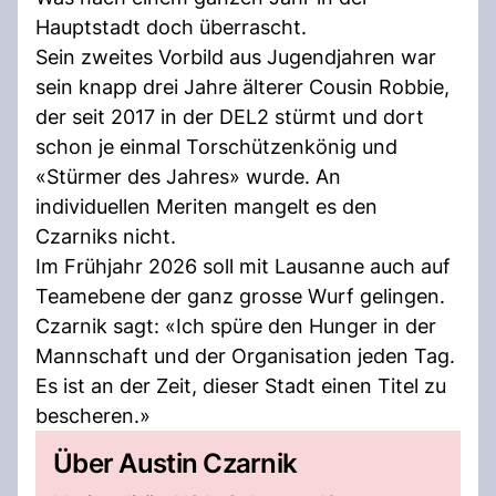
Hauptstadt doch überrascht.
Sein zweites Vorbild aus Jugendjahren war
sein knapp drei Jahre älterer Cousin Robbie,
der seit 2017 in der DEL2 stürmt und dort
schon je einmal Torschützenkönig und
«Stürmer des Jahres» wurde. An
individuellen Meriten mangelt es den
Czarniks nicht.
Im Frühjahr 2026 soll mit Lausanne auch auf
Teamebene der ganz grosse Wurf gelingen.
Czarnik sagt: «Ich spüre den Hunger in der
Mannschaft und der Organisation jeden Tag.
Es ist an der Zeit, dieser Stadt einen Titel zu
bescheren.»
Über Austin Czarnik