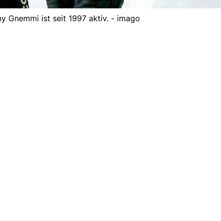
ny Gnemmi ist seit 1997 aktiv. - imago