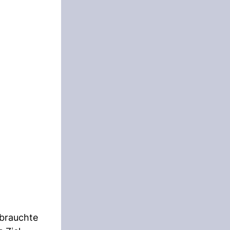
 brauchte