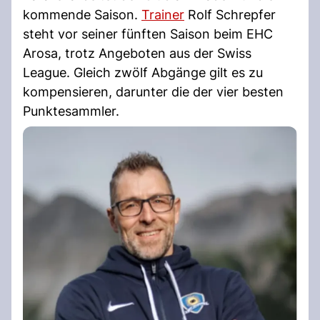
kommende Saison.
Trainer
Rolf Schrepfer
steht vor seiner fünften Saison beim EHC
Arosa, trotz Angeboten aus der Swiss
League. Gleich zwölf Abgänge gilt es zu
kompensieren, darunter die der vier besten
Punktesammler.