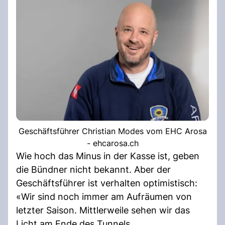
Geschäftsführer Christian Modes vom EHC Arosa
- ehcarosa.ch
Wie hoch das Minus in der Kasse ist, geben
die Bündner nicht bekannt. Aber der
Geschäftsführer ist verhalten optimistisch:
«Wir sind noch immer am Aufräumen von
letzter Saison. Mittlerweile sehen wir das
Licht am Ende des Tunnels