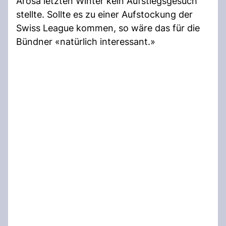
Arosa letzten Winter kein Aufstiegsgesuch
stellte. Sollte es zu einer Aufstockung der
Swiss League kommen, so wäre das für die
Bündner «natürlich interessant.»