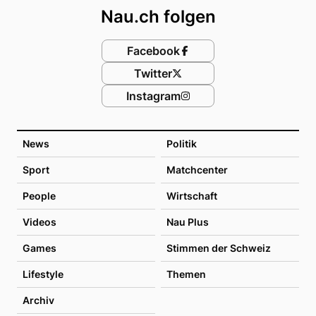
Nau.ch folgen
Facebook
Twitter
Instagram
News
Politik
Sport
Matchcenter
People
Wirtschaft
Videos
Nau Plus
Games
Stimmen der Schweiz
Lifestyle
Themen
Archiv