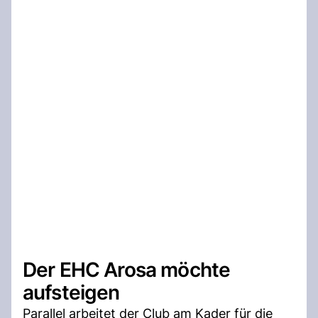
Der EHC Arosa möchte
aufsteigen
Parallel arbeitet der Club am Kader für die