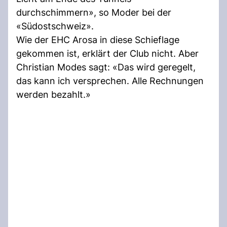
durchschimmern», so Moder bei der
«Südostschweiz».
Wie der EHC Arosa in diese Schieflage
gekommen ist, erklärt der Club nicht. Aber
Christian Modes sagt: «Das wird geregelt,
das kann ich versprechen. Alle Rechnungen
werden bezahlt.»