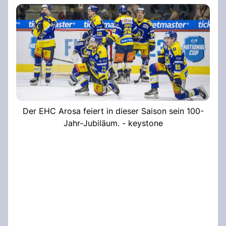
Der EHC Arosa feiert in dieser Saison sein 100-
Jahr-Jubiläum. - keystone