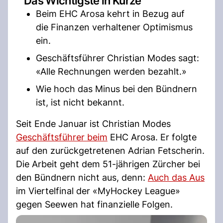
Das Wichtigste in Kürze
Beim EHC Arosa kehrt in Bezug auf
die Finanzen verhaltener Optimismus
ein.
Geschäftsführer Christian Modes sagt:
«Alle Rechnungen werden bezahlt.»
Wie hoch das Minus bei den Bündnern
ist, ist nicht bekannt.
Seit Ende Januar ist Christian Modes
Geschäftsführer beim
EHC Arosa. Er folgte
auf den zurückgetretenen Adrian Fetscherin.
Die Arbeit geht dem 51-jährigen Zürcher bei
den Bündnern nicht aus, denn:
Auch das Aus
im Viertelfinal der «MyHockey League»
gegen Seewen hat finanzielle Folgen.