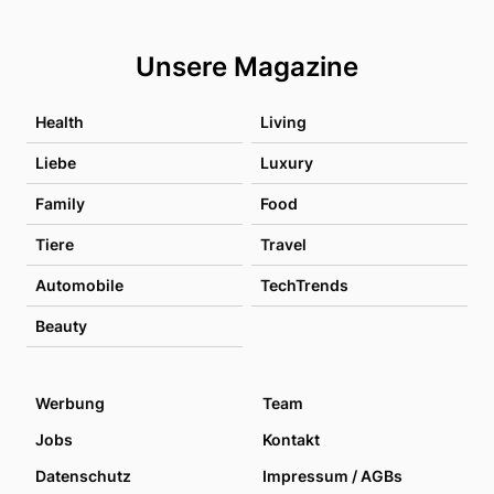
Unsere Magazine
Health
Living
Liebe
Luxury
Family
Food
Tiere
Travel
Automobile
TechTrends
Beauty
Werbung
Team
Jobs
Kontakt
Datenschutz
Impressum / AGBs