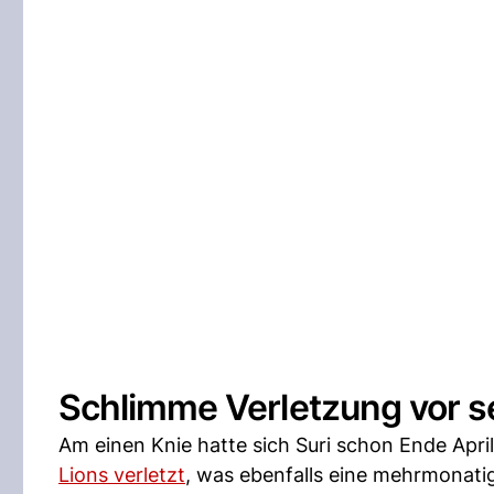
Schlimme Verletzung vor se
Am einen Knie hatte sich Suri schon Ende April
Lions verletzt
, was ebenfalls eine mehrmonati