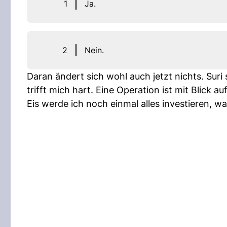
1
Ja.
2
Nein.
Daran ändert sich wohl auch jetzt nichts. Sur
trifft mich hart. Eine Operation ist mit Blick
Eis werde ich noch einmal alles investieren, w