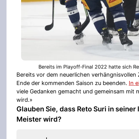
Bereits im Playoff-Final 2022 hatte sich Ret
Bereits vor dem neuerlichen verhängnisvollen Z
Ende der kommenden Saison zu beenden.
In e
viele Gedanken gemacht und gemeinsam mit mei
wird.»
Glauben Sie, dass Reto Suri in seine
Meister wird?