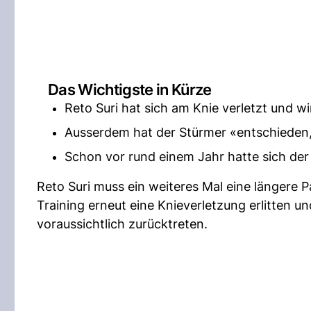
Das Wichtigste in Kürze
Reto Suri hat sich am Knie verletzt und w
Ausserdem hat der Stürmer «entschieden, 
Schon vor rund einem Jahr hatte sich der
Reto Suri muss ein weiteres Mal eine längere 
Training erneut eine Knieverletzung erlitten un
voraussichtlich zurücktreten.