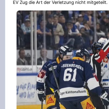
EV Zug die Art der Verletzung nicht mitgeteilt.