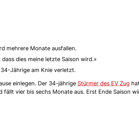
ird mehrere Monate ausfallen.
dass dies meine letzte Saison wird.»
 34-Jährige am Knie verletzt.
Pause einlegen. Der 34-jährige
Stürmer des EV Zug
hat
d fällt vier bis sechs Monate aus. Erst Ende Saison wi