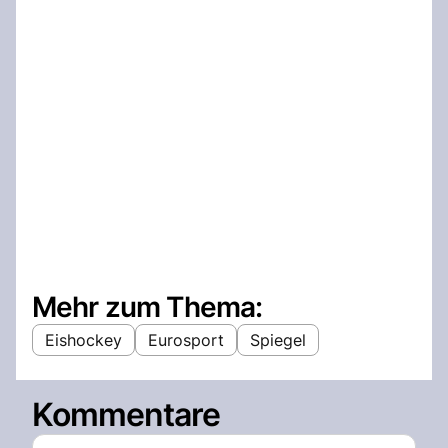
Mehr zum Thema:
Eishockey
Eurosport
Spiegel
Kommentare