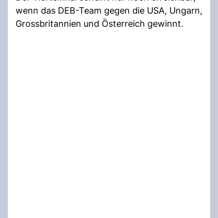
wenn das DEB-Team gegen die USA, Ungarn,
Grossbritannien und Österreich gewinnt.