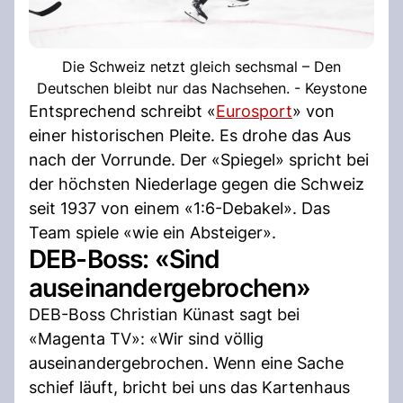
Die Schweiz netzt gleich sechsmal – Den
Deutschen bleibt nur das Nachsehen. - Keystone
Entsprechend schreibt «
Eurosport
» von
einer historischen Pleite. Es drohe das Aus
nach der Vorrunde. Der «Spiegel» spricht bei
der höchsten Niederlage gegen die Schweiz
seit 1937 von einem «1:6-Debakel». Das
Team spiele «wie ein Absteiger».
DEB-Boss: «Sind
auseinandergebrochen»
DEB-Boss Christian Künast sagt bei
«Magenta TV»: «Wir sind völlig
auseinandergebrochen. Wenn eine Sache
schief läuft, bricht bei uns das Kartenhaus