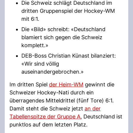
Die Schweiz schlägt Deutschland im
dritten Gruppenspiel der Hockey-WM
mit 6:1.
Die «Bild» schreibt: «Deutschland
blamiert sich gegen die Schweiz
komplett.»
DEB-Boss Christian Künast bilanziert:
«Wir sind völlig
auseinandergebrochen.»
Im dritten Spiel
der Heim-WM
gewinnt die
Schweizer Hockey-Nati durch ein
überragendes Mitteldrittel (fünf Tore) 6:1.
Damit steht die Schweiz jetzt
an der
Tabellenspitze der Gruppe A
, Deutschland ist
punktlos auf dem letzten Platz.