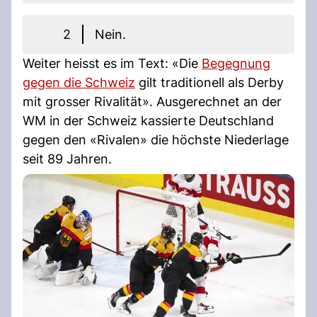
2
Nein.
Weiter heisst es im Text: «Die
Begegnung
gegen die Schweiz
gilt traditionell als Derby
mit grosser Rivalität». Ausgerechnet an der
WM in der Schweiz kassierte Deutschland
gegen den «Rivalen» die höchste Niederlage
seit 89 Jahren.