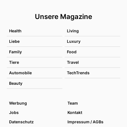
Unsere Magazine
Health
Living
Liebe
Luxury
Family
Food
Tiere
Travel
Automobile
TechTrends
Beauty
Werbung
Team
Jobs
Kontakt
Datenschutz
Impressum / AGBs