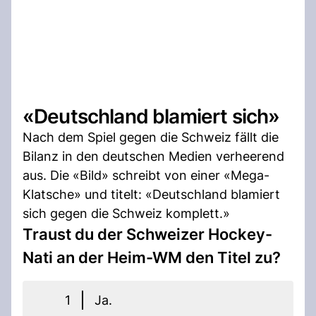
«Deutschland blamiert sich»
Nach dem Spiel gegen die Schweiz fällt die
Bilanz in den deutschen Medien verheerend
aus. Die «Bild» schreibt von einer «Mega-
Klatsche» und titelt: «Deutschland blamiert
sich gegen die Schweiz komplett.»
Traust du der Schweizer Hockey-
Nati an der Heim-WM den Titel zu?
1
Ja.