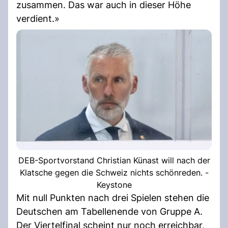
zusammen. Das war auch in dieser Höhe
verdient.»
DEB-Sportvorstand Christian Künast will nach der
Klatsche gegen die Schweiz nichts schönreden. -
Keystone
Mit null Punkten nach drei Spielen stehen die
Deutschen am Tabellenende von Gruppe A.
Der Viertelfinal scheint nur noch erreichbar,