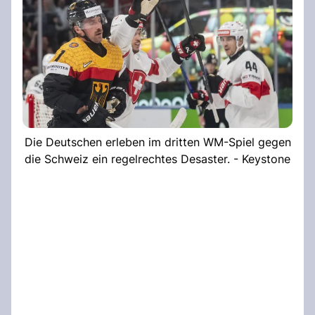
Die Deutschen erleben im dritten WM-Spiel gegen
die Schweiz ein regelrechtes Desaster. - Keystone