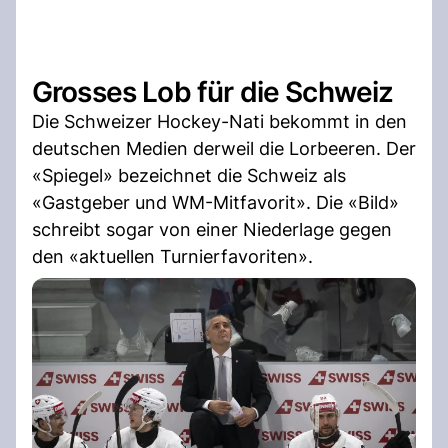
Grosses Lob für die Schweiz
Die Schweizer Hockey-Nati bekommt in den
deutschen Medien derweil die Lorbeeren. Der
«Spiegel» bezeichnet die Schweiz als
«Gastgeber und WM-Mitfavorit». Die «Bild»
schreibt sogar von einer Niederlage gegen
den «aktuellen Turnierfavoriten».