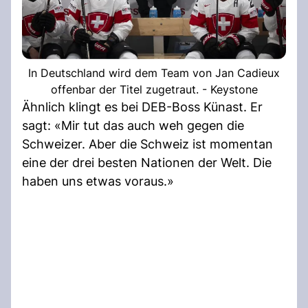
In Deutschland wird dem Team von Jan Cadieux
offenbar der Titel zugetraut. - Keystone
Ähnlich klingt es bei DEB-Boss Künast. Er
sagt: «Mir tut das auch weh gegen die
Schweizer. Aber die Schweiz ist momentan
eine der drei besten Nationen der Welt. Die
haben uns etwas voraus.»