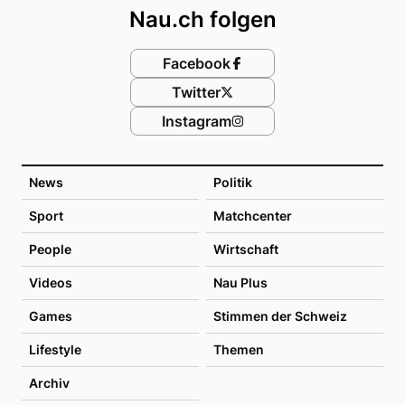
Nau.ch folgen
Facebook
Twitter
Instagram
News
Politik
Sport
Matchcenter
People
Wirtschaft
Videos
Nau Plus
Games
Stimmen der Schweiz
Lifestyle
Themen
Archiv