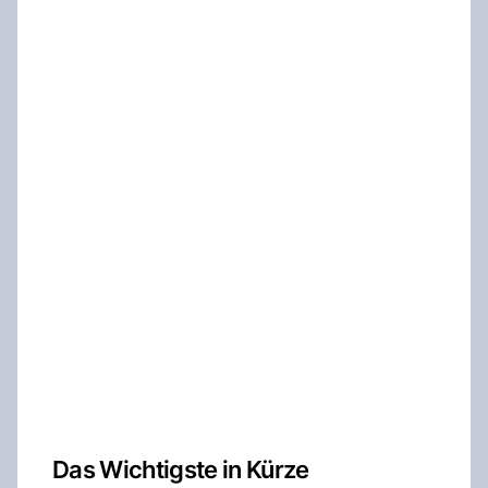
Das Wichtigste in Kürze