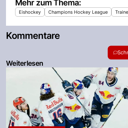
Mehr zum Thema:
Eishockey
Champions Hockey League
Traine
Kommentare
Sch
Weiterlesen