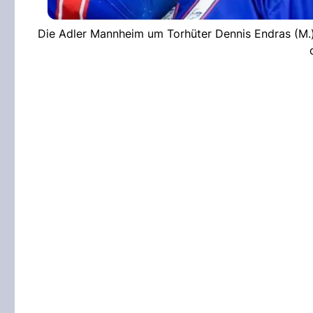
Die Adler Mannheim um Torhüter Dennis Endras (M.)