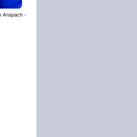
e Anspach -