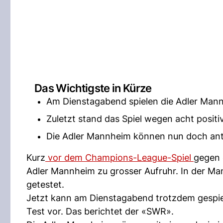
Das Wichtigste in Kürze
Am Dienstagabend spielen die Adler Man
Zuletzt stand das Spiel wegen acht positi
Die Adler Mannheim können nun doch ant
Kurz
vor dem Champions-League-Spiel
gegen 
Adler Mannheim zu grosser Aufruhr. In der Ma
getestet.
Jetzt kann am Dienstagabend trotzdem gespiel
Test vor. Das berichtet der «SWR».