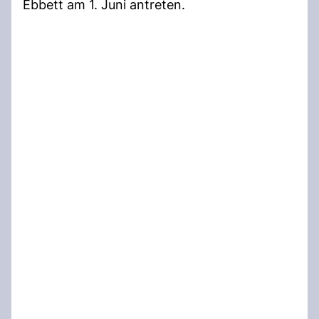
Ebbett am 1. Juni antreten.