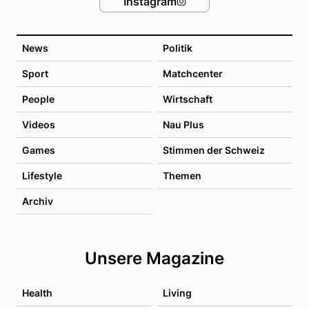
Instagram
News
Politik
Sport
Matchcenter
People
Wirtschaft
Videos
Nau Plus
Games
Stimmen der Schweiz
Lifestyle
Themen
Archiv
Unsere Magazine
Health
Living