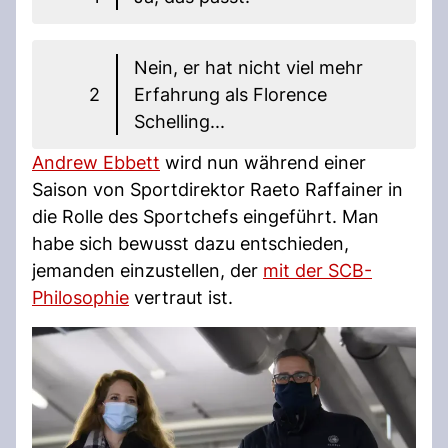
Nein, er hat nicht viel mehr
2
Erfahrung als Florence
Schelling...
Andrew Ebbett
wird nun während einer
Saison von Sportdirektor Raeto Raffainer in
die Rolle des Sportchefs eingeführt. Man
habe sich bewusst dazu entschieden,
jemanden einzustellen, der
mit der SCB-
Philosophie
vertraut ist.