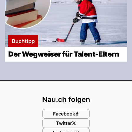
Buchtipp
Der Wegweiser für Talent-Eltern
Footer
Nau.ch folgen
Facebook
Twitter