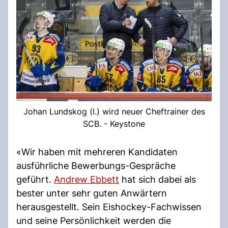
Johan Lundskog (l.) wird neuer Cheftrainer des
SCB. - Keystone
«Wir haben mit mehreren Kandidaten
ausführliche Bewerbungs-Gespräche
geführt.
Andrew Ebbett
hat sich dabei als
bester unter sehr guten Anwärtern
herausgestellt. Sein Eishockey-Fachwissen
und seine Persönlichkeit werden die