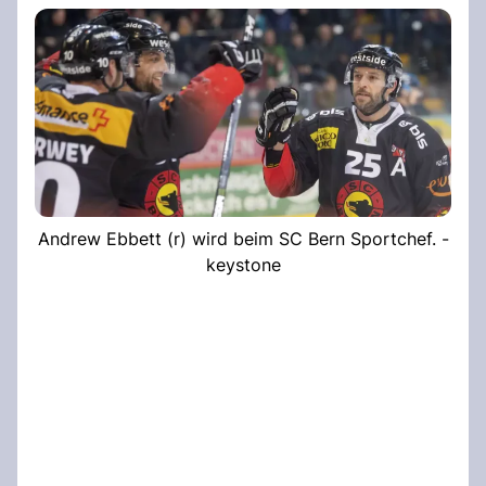
Andrew Ebbett (r) wird beim SC Bern Sportchef. -
keystone