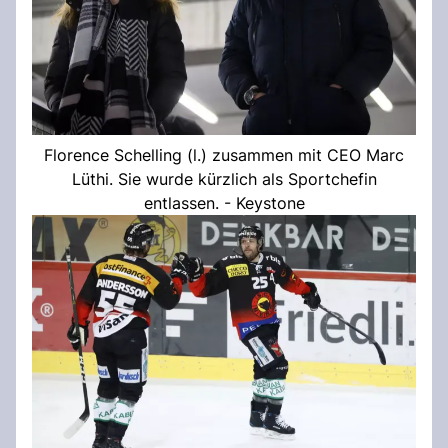
Florence Schelling (l.) zusammen mit CEO Marc
Lüthi. Sie wurde kürzlich als Sportchefin
entlassen. - Keystone