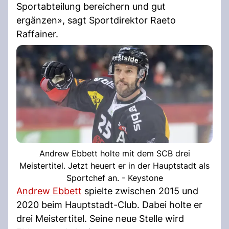
Sportabteilung bereichern und gut
ergänzen», sagt Sportdirektor Raeto
Raffainer.
Andrew Ebbett holte mit dem SCB drei
Meistertitel. Jetzt heuert er in der Hauptstadt als
Sportchef an. - Keystone
Andrew Ebbett
spielte zwischen 2015 und
2020 beim Hauptstadt-Club. Dabei holte er
drei Meistertitel. Seine neue Stelle wird