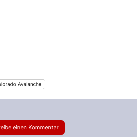
lorado Avalanche
reibe einen Kommentar