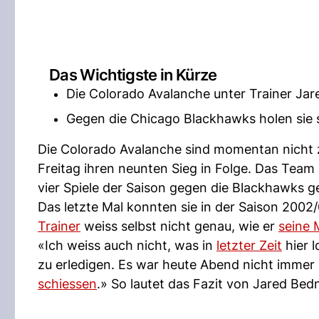
Das Wichtigste in Kürze
Die Colorado Avalanche unter Trainer Jar
Gegen die Chicago Blackhawks holen sie s
Die Colorado Avalanche sind momentan nicht 
Freitag ihren neunten Sieg in Folge. Das Tea
vier Spiele der Saison gegen die Blackhawks 
Das letzte Mal konnten sie in der Saison 2002
Trainer
weiss selbst nicht genau, wie er
seine
«Ich weiss auch nicht, was in
letzter Zeit
hier l
zu erledigen. Es war heute Abend nicht immer
schiessen
.» So lautet das Fazit von Jared Bedn