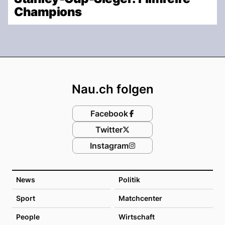
Champions
Footer
Nau.ch folgen
Facebook
Twitter
Instagram
News
Politik
Sport
Matchcenter
People
Wirtschaft