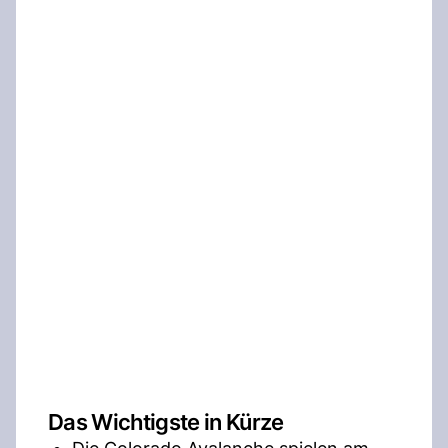
Das Wichtigste in Kürze