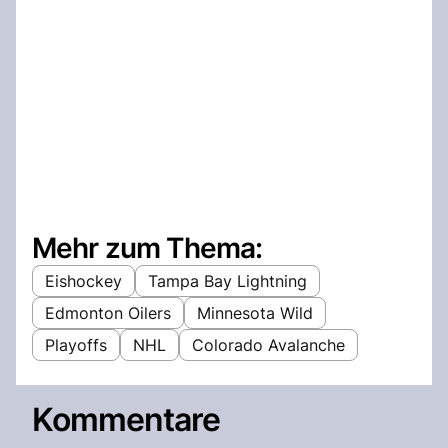
Mehr zum Thema:
Eishockey
Tampa Bay Lightning
Edmonton Oilers
Minnesota Wild
Playoffs
NHL
Colorado Avalanche
Kommentare