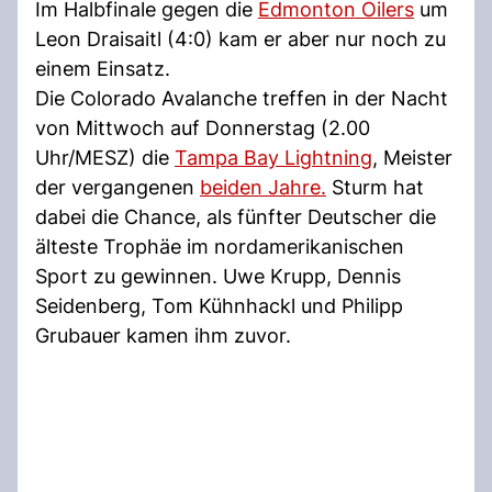
Im Halbfinale gegen die
Edmonton Oilers
um
Leon Draisaitl (4:0) kam er aber nur noch zu
einem Einsatz.
Die Colorado Avalanche treffen in der Nacht
von Mittwoch auf Donnerstag (2.00
Uhr/MESZ) die
Tampa Bay Lightning
, Meister
der vergangenen
beiden Jahre.
Sturm hat
dabei die Chance, als fünfter Deutscher die
älteste Trophäe im nordamerikanischen
Sport zu gewinnen. Uwe Krupp, Dennis
Seidenberg, Tom Kühnhackl und Philipp
Grubauer kamen ihm zuvor.