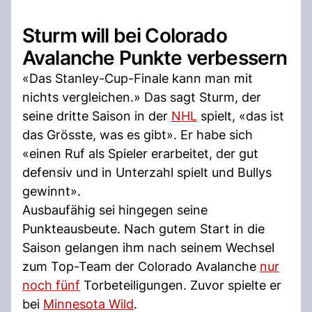
Sturm will bei Colorado
Avalanche Punkte verbessern
«Das Stanley-Cup-Finale kann man mit
nichts vergleichen.» Das sagt Sturm, der
seine dritte Saison in der
NHL
spielt, «das ist
das Grösste, was es gibt». Er habe sich
«einen Ruf als Spieler erarbeitet, der gut
defensiv und in Unterzahl spielt und Bullys
gewinnt».
Ausbaufähig sei hingegen seine
Punkteausbeute. Nach gutem Start in die
Saison gelangen ihm nach seinem Wechsel
zum Top-Team der Colorado Avalanche
nur
noch fünf
Torbeteiligungen. Zuvor spielte er
bei
Minnesota Wild
.