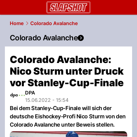
slapshot.
NAU.ch
Home
Colorado Avalanche
Colorado Avalanche
Colorado Avalanche:
Nico Sturm unter Druck
vor Stanley-Cup-Finale
DPA
15.06.2022 - 15:54
Bei dem Stanley-Cup-Finale will sich der
deutsche Eishockey-Profi Nico Sturm von den
Colorado Avalanche unter Beweis stellen.