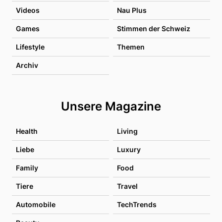
Videos
Nau Plus
Games
Stimmen der Schweiz
Lifestyle
Themen
Archiv
Unsere Magazine
Health
Living
Liebe
Luxury
Family
Food
Tiere
Travel
Automobile
TechTrends