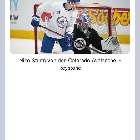
Nico Sturm von den Colorado Avalanche. -
keystone