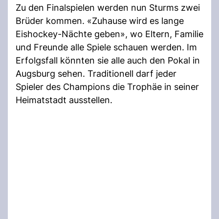
Zu den Finalspielen werden nun Sturms zwei
Brüder kommen. «Zuhause wird es lange
Eishockey-Nächte geben», wo Eltern, Familie
und Freunde alle Spiele schauen werden. Im
Erfolgsfall könnten sie alle auch den Pokal in
Augsburg sehen. Traditionell darf jeder
Spieler des Champions die Trophäe in seiner
Heimatstadt ausstellen.