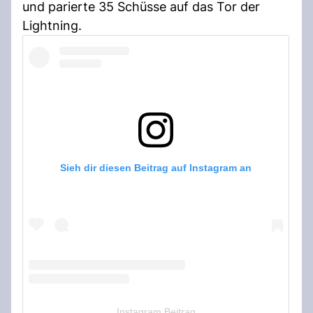
und parierte 35 Schüsse auf das Tor der
Lightning.
Sieh dir diesen Beitrag auf Instagram an
Instagram Beitrag