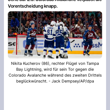
Vorentscheidung knapp.
Nikita Kucherov (86), rechter Flügel von Tampa
Bay Lightning, wird für sein Tor gegen die
Colorado Avalanche während des zweiten Drittels
beglückwünscht. - Jack Dempsey/AP/dpa