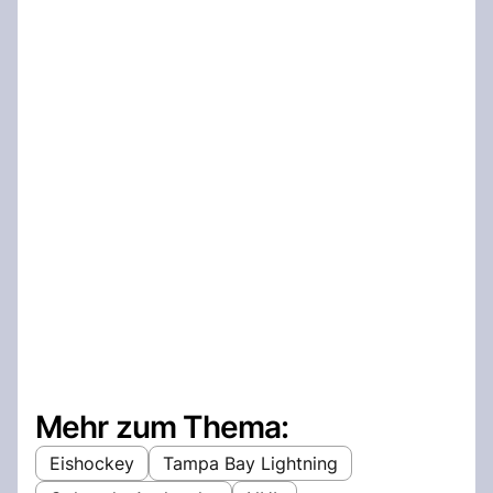
Mehr zum Thema:
Eishockey
Tampa Bay Lightning