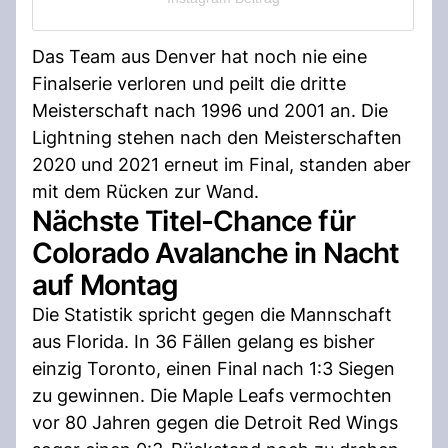
Das Team aus Denver hat noch nie eine
Finalserie verloren und peilt die dritte
Meisterschaft nach 1996 und 2001 an. Die
Lightning stehen nach den Meisterschaften
2020 und 2021 erneut im Final, standen aber
mit dem Rücken zur Wand.
Nächste Titel-Chance für
Colorado Avalanche in Nacht
auf Montag
Die Statistik spricht gegen die Mannschaft
aus Florida. In 36 Fällen gelang es bisher
einzig Toronto, einen Final nach 1:3 Siegen
zu gewinnen. Die Maple Leafs vermochten
vor 80 Jahren gegen die Detroit Red Wings