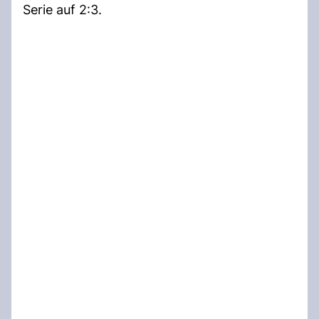
Serie auf 2:3.