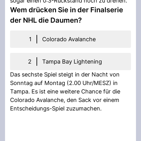
sogar einen 0:3-Rückstand noch zu drehen.
Wem drücken Sie in der Finalserie
der NHL die Daumen?
1
Colorado Avalanche
2
Tampa Bay Lightening
Das sechste Spiel steigt in der Nacht von
Sonntag auf Montag (2.00 Uhr/MESZ) in
Tampa. Es ist eine weitere Chance für die
Colorado Avalanche, den Sack vor einem
Entscheidungs-Spiel zuzumachen.