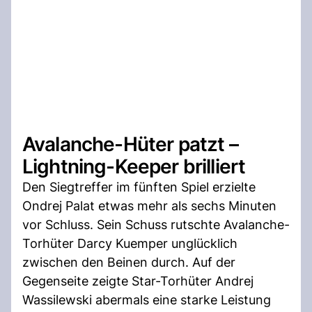
Avalanche-Hüter patzt –
Lightning-Keeper brilliert
Den Siegtreffer im fünften Spiel erzielte
Ondrej Palat etwas mehr als sechs Minuten
vor Schluss. Sein Schuss rutschte Avalanche-
Torhüter Darcy Kuemper unglücklich
zwischen den Beinen durch. Auf der
Gegenseite zeigte Star-Torhüter Andrej
Wassilewski abermals eine starke Leistung