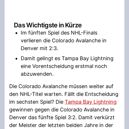
Das Wichtigste in Kürze
Im fünften Spiel des NHL-Finals
verlieren die Colorado Avalanche in
Denver mit 2:3.
Damit gelingt es Tampa Bay Lightning
eine Vorentscheidung erstmal noch
abzuwenden.
Die Colorado Avalanche müssen weiter auf
den NHL-Titel warten. Fällt die Entscheidung
im sechsten Spiel? Die
Tampa Bay Lightning
gewinnen gegen die Colorado Avalanche in
Denver das fünfte Spiel 3:2. Damit verkürzt
der Meister der letzten beiden Jahre in der