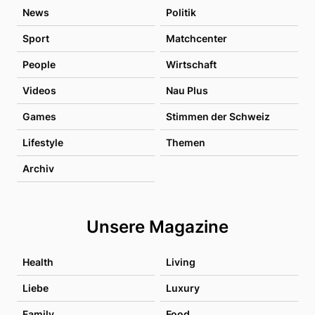
News
Politik
Sport
Matchcenter
People
Wirtschaft
Videos
Nau Plus
Games
Stimmen der Schweiz
Lifestyle
Themen
Archiv
Unsere Magazine
Health
Living
Liebe
Luxury
Family
Food