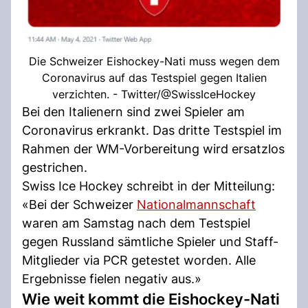
Die Schweizer Eishockey-Nati muss wegen dem
Coronavirus auf das Testspiel gegen Italien
verzichten. - Twitter/@SwissIceHockey
Bei den Italienern sind zwei Spieler am
Coronavirus erkrankt. Das dritte Testspiel im
Rahmen der WM-Vorbereitung wird ersatzlos
gestrichen.
Swiss Ice Hockey schreibt in der Mitteilung:
«Bei der Schweizer
Nationalmannschaft
waren am Samstag nach dem Testspiel
gegen Russland sämtliche Spieler und Staff-
Mitglieder via PCR getestet worden. Alle
Ergebnisse fielen negativ aus.»
Wie weit kommt die Eishockey-Nati