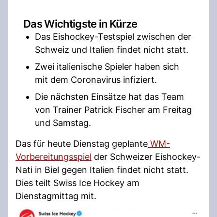
Das Wichtigste in Kürze
Das Eishockey-Testspiel zwischen der
Schweiz und Italien findet nicht statt.
Zwei italienische Spieler haben sich
mit dem Coronavirus infiziert.
Die nächsten Einsätze hat das Team
von Trainer Patrick Fischer am Freitag
und Samstag.
Das für heute Dienstag geplante
WM-
Vorbereitungsspiel
der Schweizer Eishockey-
Nati in Biel gegen Italien findet nicht statt.
Dies teilt Swiss Ice Hockey am
Dienstagmittag mit.