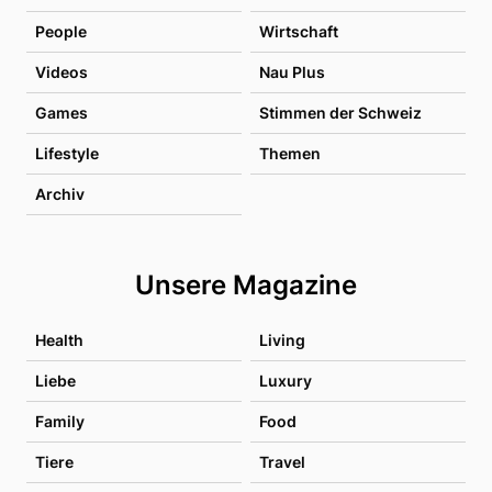
People
Wirtschaft
Videos
Nau Plus
Games
Stimmen der Schweiz
Lifestyle
Themen
Archiv
Unsere Magazine
Health
Living
Liebe
Luxury
Family
Food
Tiere
Travel