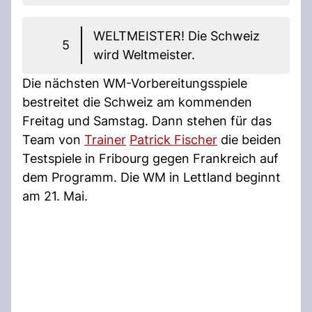
WELTMEISTER! Die Schweiz
5
wird Weltmeister.
Die nächsten WM-Vorbereitungsspiele
bestreitet die Schweiz am kommenden
Freitag und Samstag. Dann stehen für das
Team von
Trainer
Patrick Fischer
die beiden
Testspiele in Fribourg gegen Frankreich auf
dem Programm. Die WM in Lettland beginnt
am 21. Mai.