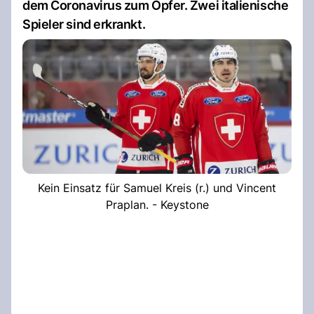
dem Coronavirus zum Opfer. Zwei italienische
Spieler sind erkrankt.
Kein Einsatz für Samuel Kreis (r.) und Vincent
Praplan. - Keystone