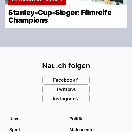
Stanley-Cup-Sieger: Filmreife
Champions
Footer
Nau.ch folgen
Facebook
Twitter
Instagram
News
Politik
Sport
Matchcenter