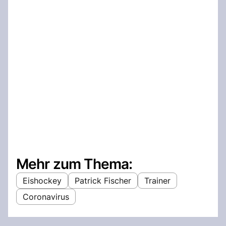
Mehr zum Thema:
Eishockey
Patrick Fischer
Trainer
Coronavirus