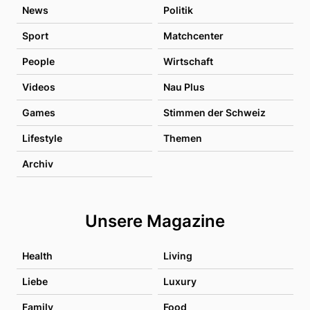
News
Politik
Sport
Matchcenter
People
Wirtschaft
Videos
Nau Plus
Games
Stimmen der Schweiz
Lifestyle
Themen
Archiv
Unsere Magazine
Health
Living
Liebe
Luxury
Family
Food