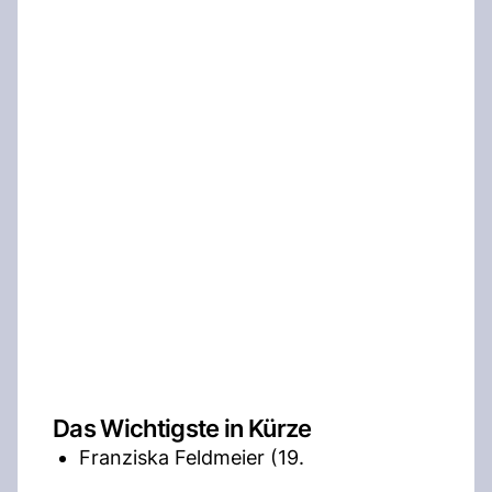
Das Wichtigste in Kürze
Franziska Feldmeier (19.