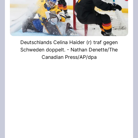
Deutschlands Celina Haider (r) traf gegen
Schweden doppelt. - Nathan Denette/The
Canadian Press/AP/dpa