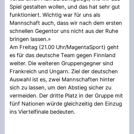
Spiel gestalten wollen, und das hat sehr gut
funktioniert. Wichtig war für uns als
Mannschaft auch, dass wir nach dem ersten
schnellen Gegentor uns nicht aus der Ruhe
bringen lassen.»
Am Freitag (21.00 Uhr/MagentaSport) geht
es für das deutsche Team gegen Finnland
weiter. Die weiteren Gruppengegner sind
Frankreich und Ungarn. Ziel der deutschen
Auswahl ist es, zwei Mannschaften hinter
sich zu lassen, um den Abstieg sicher zu
vermeiden. Der dritte Platz in der Gruppe mit
fünf Nationen würde gleichzeitig den Einzug
ins Viertelfinale bedeuten.