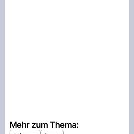
Mehr zum Thema: