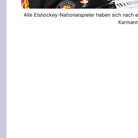
Alle Eishockey-Nationalspieler haben sich nach 
Karmann