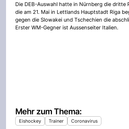
Die DEB-Auswahl hatte in Nürnberg die dritte
die am 21. Mai in Lettlands Hauptstadt Riga be
gegen die Slowakei und Tschechien die abschl
Erster WM-Gegner ist Aussenseiter Italien.
Mehr zum Thema:
Eishockey
Trainer
Coronavirus