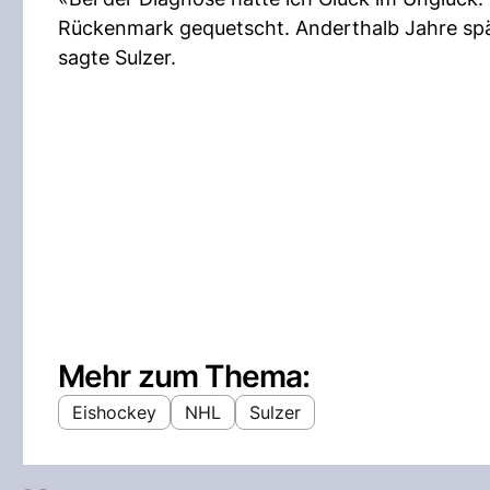
Rückenmark gequetscht. Anderthalb Jahre spä
sagte Sulzer.
Mehr zum Thema:
Eishockey
NHL
Sulzer