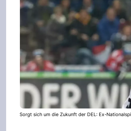
Sorgt sich um die Zukunft der DEL: Ex-Nationalspi