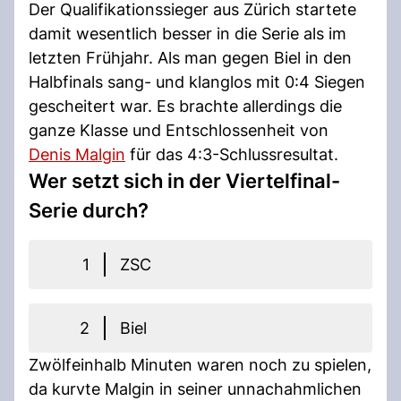
Der Qualifikationssieger aus Zürich startete
damit wesentlich besser in die Serie als im
letzten Frühjahr. Als man gegen Biel in den
Halbfinals sang- und klanglos mit 0:4 Siegen
gescheitert war. Es brachte allerdings die
ganze Klasse und Entschlossenheit von
Denis Malgin
für das 4:3-Schlussresultat.
Wer setzt sich in der Viertelfinal-
Serie durch?
1
ZSC
2
Biel
Zwölfeinhalb Minuten waren noch zu spielen,
da kurvte Malgin in seiner unnachahmlichen