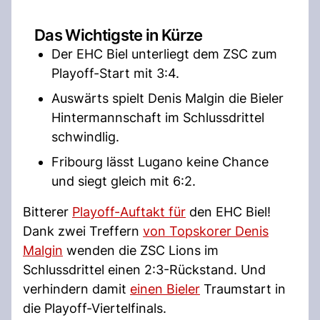
Das Wichtigste in Kürze
Der EHC Biel unterliegt dem ZSC zum
Playoff-Start mit 3:4.
Auswärts spielt Denis Malgin die Bieler
Hintermannschaft im Schlussdrittel
schwindlig.
Fribourg lässt Lugano keine Chance
und siegt gleich mit 6:2.
Bitterer
Playoff-Auftakt für
den EHC Biel!
Dank zwei Treffern
von Topskorer Denis
Malgin
wenden die ZSC Lions im
Schlussdrittel einen 2:3-Rückstand. Und
verhindern damit
einen Bieler
Traumstart in
die Playoff-Viertelfinals.