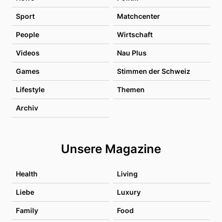
Sport
Matchcenter
People
Wirtschaft
Videos
Nau Plus
Games
Stimmen der Schweiz
Lifestyle
Themen
Archiv
Unsere Magazine
Health
Living
Liebe
Luxury
Family
Food