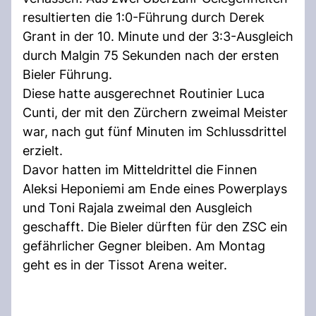
resultierten die 1:0-Führung durch Derek
Grant in der 10. Minute und der 3:3-Ausgleich
durch Malgin 75 Sekunden nach der ersten
Bieler Führung.
Diese hatte ausgerechnet Routinier Luca
Cunti, der mit den Zürchern zweimal Meister
war, nach gut fünf Minuten im Schlussdrittel
erzielt.
Davor hatten im Mitteldrittel die Finnen
Aleksi Heponiemi am Ende eines Powerplays
und Toni Rajala zweimal den Ausgleich
geschafft. Die Bieler dürften für den ZSC ein
gefährlicher Gegner bleiben. Am Montag
geht es in der Tissot Arena weiter.