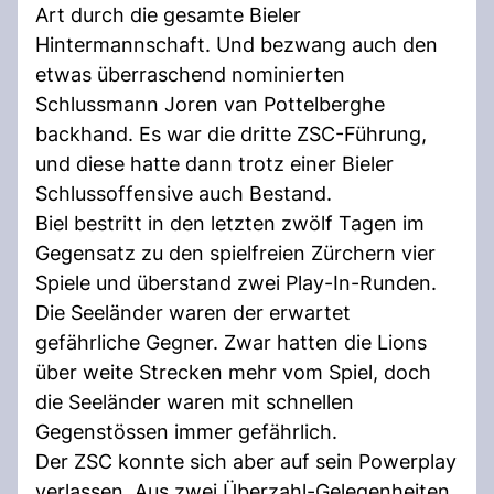
Art durch die gesamte Bieler
Hintermannschaft. Und bezwang auch den
etwas überraschend nominierten
Schlussmann Joren van Pottelberghe
backhand. Es war die dritte ZSC-Führung,
und diese hatte dann trotz einer Bieler
Schlussoffensive auch Bestand.
Biel bestritt in den letzten zwölf Tagen im
Gegensatz zu den spielfreien Zürchern vier
Spiele und überstand zwei Play-In-Runden.
Die Seeländer waren der erwartet
gefährliche Gegner. Zwar hatten die Lions
über weite Strecken mehr vom Spiel, doch
die Seeländer waren mit schnellen
Gegenstössen immer gefährlich.
Der ZSC konnte sich aber auf sein Powerplay
verlassen. Aus zwei Überzahl-Gelegenheiten