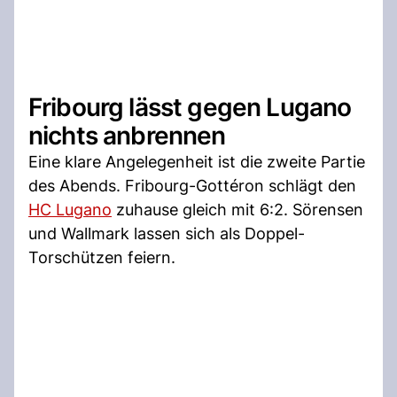
Fribourg lässt gegen Lugano
nichts anbrennen
Eine klare Angelegenheit ist die zweite Partie
des Abends. Fribourg-Gottéron schlägt den
HC Lugano
zuhause gleich mit 6:2. Sörensen
und Wallmark lassen sich als Doppel-
Torschützen feiern.