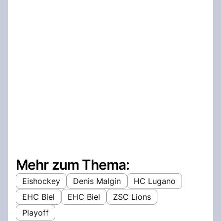
Mehr zum Thema:
Eishockey
Denis Malgin
HC Lugano
EHC Biel
EHC Biel
ZSC Lions
Playoff