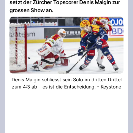
setzt der Zürcher Topscorer Denis Malgin zur
grossen Show an.
Denis Malgin schliesst sein Solo im dritten Drittel
zum 4:3 ab – es ist die Entscheidung. - Keystone