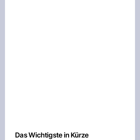
Das Wichtigste in Kürze