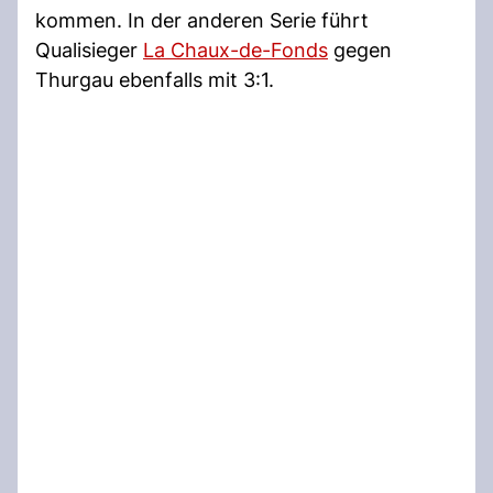
kommen. In der anderen Serie führt
Qualisieger
La Chaux-de-Fonds
gegen
Thurgau ebenfalls mit 3:1.