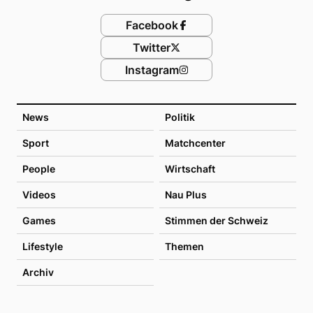
Facebook
Twitter
Instagram
News
Politik
Sport
Matchcenter
People
Wirtschaft
Videos
Nau Plus
Games
Stimmen der Schweiz
Lifestyle
Themen
Archiv