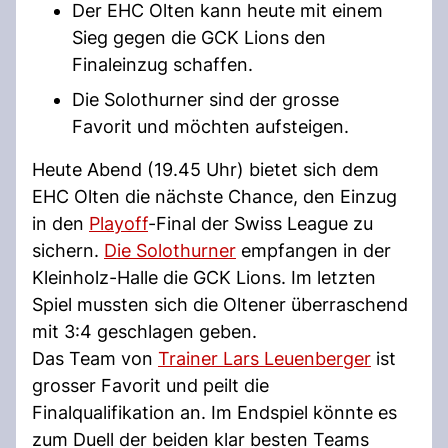
Der EHC Olten kann heute mit einem
Sieg gegen die GCK Lions den
Finaleinzug schaffen.
Die Solothurner sind der grosse
Favorit und möchten aufsteigen.
Heute Abend (19.45 Uhr) bietet sich dem
EHC Olten die nächste Chance, den Einzug
in den
Playoff
-Final der Swiss League zu
sichern.
Die Solothurner
empfangen in der
Kleinholz-Halle die GCK Lions. Im letzten
Spiel mussten sich die Oltener überraschend
mit 3:4 geschlagen geben.
Das Team von
Trainer Lars Leuenberger
ist
grosser Favorit und peilt die
Finalqualifikation an. Im Endspiel könnte es
zum Duell der beiden klar besten Teams