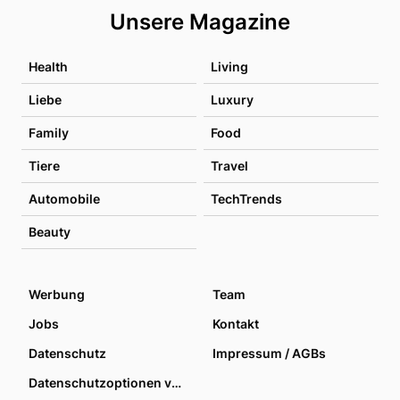
Unsere Magazine
Health
Living
Liebe
Luxury
Family
Food
Tiere
Travel
Automobile
TechTrends
Beauty
Werbung
Team
Jobs
Kontakt
Datenschutz
Impressum / AGBs
Datenschutzoptionen verwalten