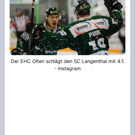
Der EHC Olten schlägt den SC Langenthal mit 4:1.
- Instagram