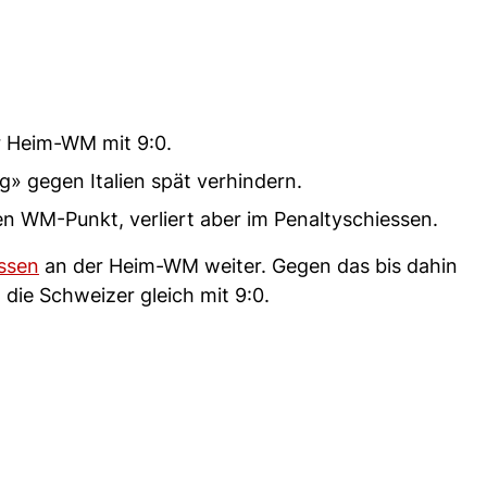
r Heim-WM mit 9:0.
» gegen Italien spät verhindern.
n WM-Punkt, verliert aber im Penaltyschiessen.
ssen
an der Heim-WM weiter. Gegen das bis dahin
ie Schweizer gleich mit 9:0.