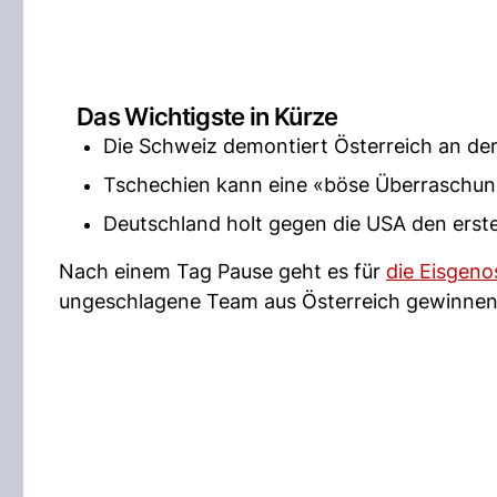
Das Wichtigste in Kürze
Die Schweiz demontiert Österreich an de
Tschechien kann eine «böse Überraschung
Deutschland holt gegen die USA den erste
Nach einem Tag Pause geht es für
die Eisgeno
ungeschlagene Team aus Österreich gewinnen d