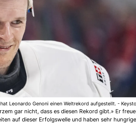
hat Leonardo Genoni einen Weltrekord aufgestellt. - Keyst
zem gar nicht, dass es diesen Rekord gibt.» Er freue
ten auf dieser Erfolgswelle und haben sehr hungrige 