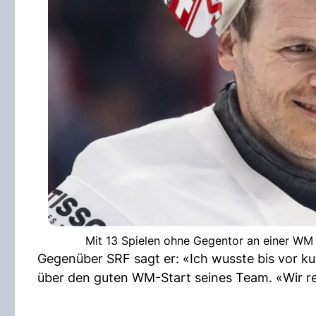
Mit 13 Spielen ohne Gegentor an einer WM 
Gegenüber SRF sagt er: «Ich wusste bis vor kur
über den guten WM-Start seines Team. «Wir rei