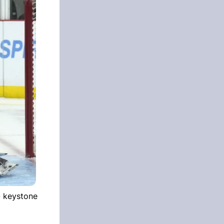
- keystone