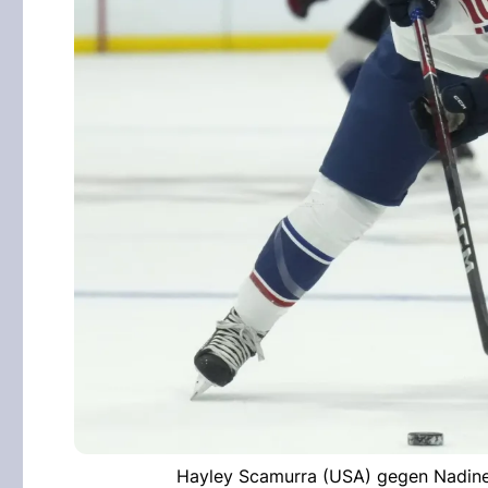
Hayley Scamurra (USA) gegen Nadine