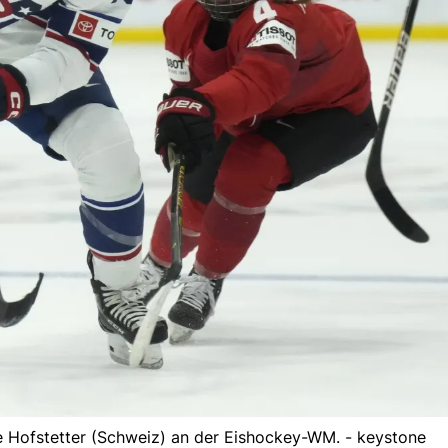
 Hofstetter (Schweiz) an der Eishockey-WM. - keystone