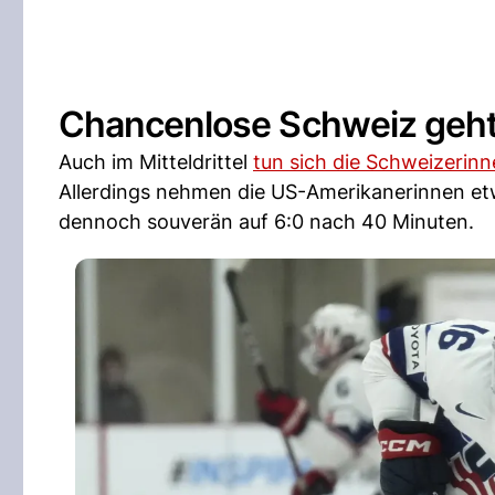
Chancenlose Schweiz geht
Auch im Mitteldrittel
tun sich die Schweizerin
Allerdings nehmen die US-Amerikanerinnen e
dennoch souverän auf 6:0 nach 40 Minuten.