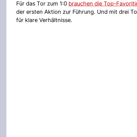
Für das Tor zum 1:0
brauchen die Top-Favorit
der ersten Aktion zur Führung. Und mit drei T
für klare Verhältnisse.