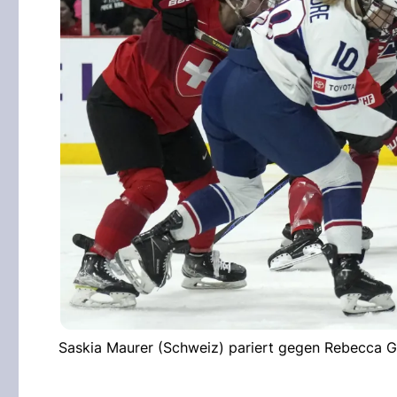
Saskia Maurer (Schweiz) pariert gegen Rebecca G