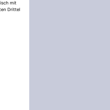
isch mit
en Drittel