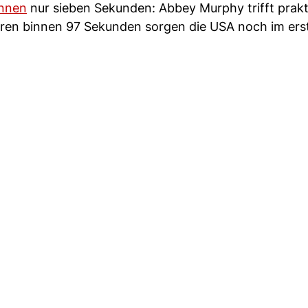
innen
nur sieben Sekunden: Abbey Murphy trifft prakt
oren binnen 97 Sekunden sorgen die USA noch im erst