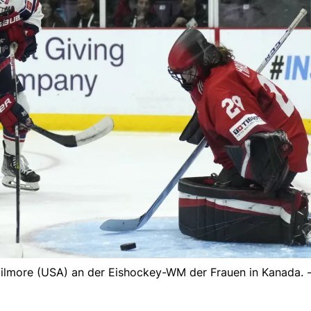
ilmore (USA) an der Eishockey-WM der Frauen in Kanada. 