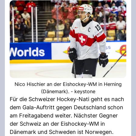
Nico Hischier an der Eishockey-WM in Herning
(Dänemark). - keystone
Für die Schweizer Hockey-Nati geht es nach
dem Gala-Auftritt gegen Deutschland schon
am Freitagabend weiter. Nächster Gegner
der Schweiz an der Eishockey-WM in
Dänemark und Schweden ist Norwegen.