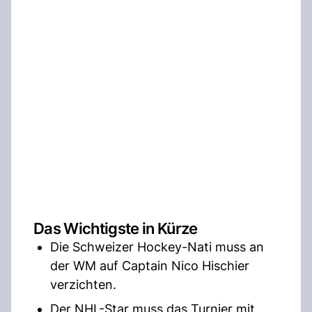
Das Wichtigste in Kürze
Die Schweizer Hockey-Nati muss an
der WM auf Captain Nico Hischier
verzichten.
Der NHL-Star muss das Turnier mit