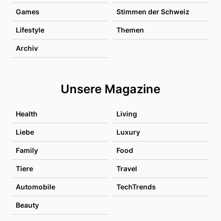
Games
Stimmen der Schweiz
Lifestyle
Themen
Archiv
Unsere Magazine
Health
Living
Liebe
Luxury
Family
Food
Tiere
Travel
Automobile
TechTrends
Beauty