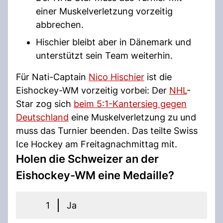
einer Muskelverletzung vorzeitig
abbrechen.
Hischier bleibt aber in Dänemark und
unterstützt sein Team weiterhin.
Für Nati-Captain
Nico Hischier
ist die
Eishockey-WM vorzeitig vorbei: Der
NHL
-
Star zog sich
beim 5:1-Kantersieg gegen
Deutschland
eine Muskelverletzung zu und
muss das Turnier beenden. Das teilte Swiss
Ice Hockey am Freitagnachmittag mit.
Holen die Schweizer an der
Eishockey-WM eine Medaille?
1
Ja