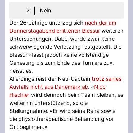
2
Nein
Der 26-Jährige unterzog sich
nach der am
Donnerstagabend erlittenen Blessur
weiteren
Untersuchungen. Dabei wurde zwar keine
schwerwiegende Verletzung festgestellt. Die
Blessur «lässt jedoch keine vollständige
Genesung bis zum Ende des Turniers zu»,
heisst es.
Allerdings reist der Nati-Captain
trotz seines
Ausfalls nicht aus Dänemark ab
. «
Nico
Hischier
wird dennoch beim Team bleiben, es
weiterhin unterstützen», so die
Stellungnahme. «Er wird seine Reha sowie
die physiotherapeutische Behandlung vor
Ort beginnen.»