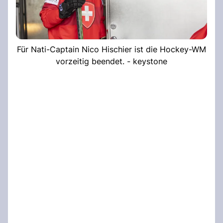
Für Nati-Captain Nico Hischier ist die Hockey-WM
vorzeitig beendet. - keystone