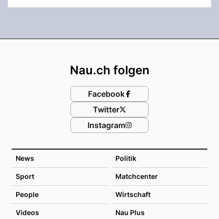
Footer
Nau.ch folgen
Facebook
Twitter
Instagram
News
Politik
Sport
Matchcenter
People
Wirtschaft
Videos
Nau Plus