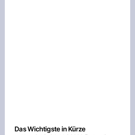
Das Wichtigste in Kürze