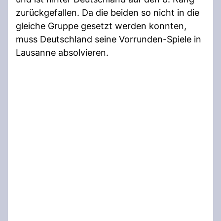
zurückgefallen. Da die beiden so nicht in die
gleiche Gruppe gesetzt werden konnten,
muss Deutschland seine Vorrunden-Spiele in
Lausanne absolvieren.