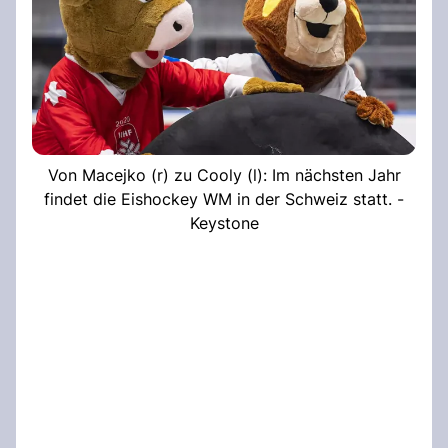
Von Macejko (r) zu Cooly (l): Im nächsten Jahr
findet die Eishockey WM in der Schweiz statt. -
Keystone