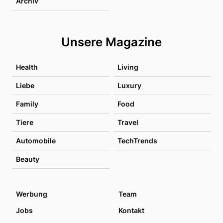
Archiv
Unsere Magazine
Health
Living
Liebe
Luxury
Family
Food
Tiere
Travel
Automobile
TechTrends
Beauty
Werbung
Team
Jobs
Kontakt