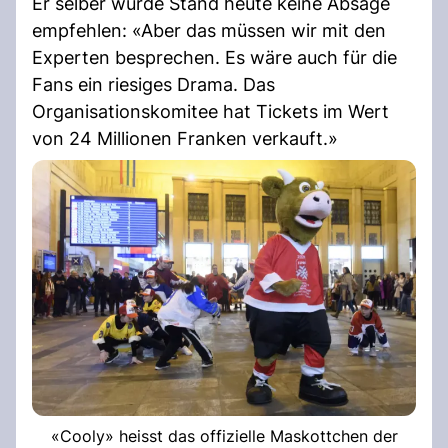
Er selber würde Stand heute keine Absage
empfehlen: «Aber das müssen wir mit den
Experten besprechen. Es wäre auch für die
Fans ein riesiges Drama. Das
Organisationskomitee hat Tickets im Wert
von 24 Millionen Franken verkauft.»
«Cooly» heisst das offizielle Maskottchen der