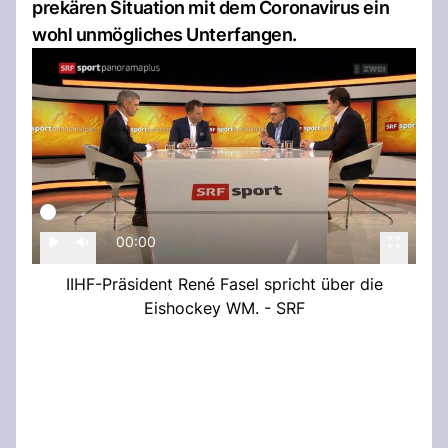
prekären Situation mit dem Coronavirus ein
wohl unmögliches Unterfangen.
00:00
IIHF-Präsident René Fasel spricht über die
Eishockey WM. - SRF