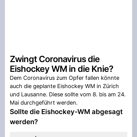
Zwingt Coronavirus die
Eishockey WM in die Knie?
Dem Coronavirus zum Opfer fallen könnte
auch die geplante Eishockey WM in Zürich
und Lausanne. Diese sollte vom 8. bis am 24.
Mai durchgeführt werden.
Sollte die Eishockey-WM abgesagt
werden?