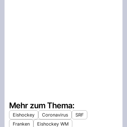
Mehr zum Thema:
Eishockey
Coronavirus
SRF
Franken
Eishockey WM