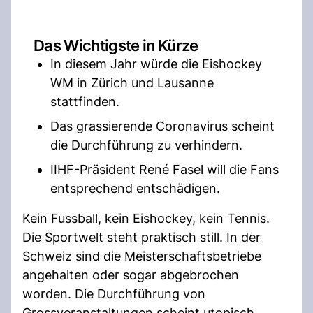
Das Wichtigste in Kürze
In diesem Jahr würde die Eishockey
WM in Zürich und Lausanne
stattfinden.
Das grassierende Coronavirus scheint
die Durchführung zu verhindern.
IIHF-Präsident René Fasel will die Fans
entsprechend entschädigen.
Kein Fussball, kein Eishockey, kein Tennis.
Die Sportwelt steht praktisch still. In der
Schweiz sind die Meisterschaftsbetriebe
angehalten oder sogar abgebrochen
worden. Die Durchführung von
Grossveranstaltungen scheint utopisch.