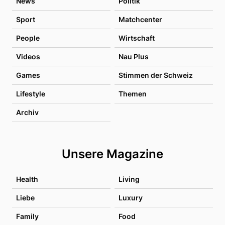
News
Politik
Sport
Matchcenter
People
Wirtschaft
Videos
Nau Plus
Games
Stimmen der Schweiz
Lifestyle
Themen
Archiv
Unsere Magazine
Health
Living
Liebe
Luxury
Family
Food