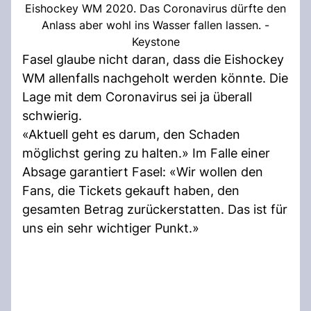
Eishockey WM 2020. Das Coronavirus dürfte den
Anlass aber wohl ins Wasser fallen lassen. -
Keystone
Fasel glaube nicht daran, dass die Eishockey
WM allenfalls nachgeholt werden könnte. Die
Lage mit dem Coronavirus sei ja überall
schwierig.
«Aktuell geht es darum, den Schaden
möglichst gering zu halten.» Im Falle einer
Absage garantiert Fasel: «Wir wollen den
Fans, die Tickets gekauft haben, den
gesamten Betrag zurückerstatten. Das ist für
uns ein sehr wichtiger Punkt.»