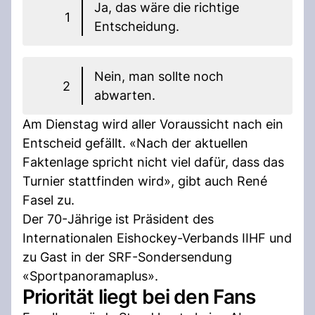
Ja, das wäre die richtige
1
Entscheidung.
Nein, man sollte noch
2
abwarten.
Am Dienstag wird aller Voraussicht nach ein
Entscheid gefällt. «Nach der aktuellen
Faktenlage spricht nicht viel dafür, dass das
Turnier stattfinden wird», gibt auch René
Fasel zu.
Der 70-Jährige ist Präsident des
Internationalen Eishockey-Verbands IIHF und
zu Gast in der SRF-Sondersendung
«Sportpanoramaplus».
Priorität liegt bei den Fans