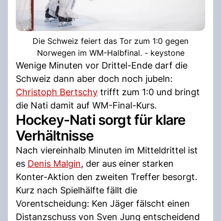
Die Schweiz feiert das Tor zum 1:0 gegen
Norwegen im WM-Halbfinal. - keystone
Wenige Minuten vor Drittel-Ende darf die
Schweiz dann aber doch noch jubeln:
Christoph Bertschy
trifft zum 1:0 und bringt
die Nati damit auf WM-Final-Kurs.
Hockey-Nati sorgt für klare
Verhältnisse
Nach viereinhalb Minuten im Mitteldrittel ist
es
Denis Malgin
, der aus einer starken
Konter-Aktion den zweiten Treffer besorgt.
Kurz nach Spielhälfte fällt die
Vorentscheidung: Ken Jäger fälscht einen
Distanzschuss von Sven Jung entscheidend