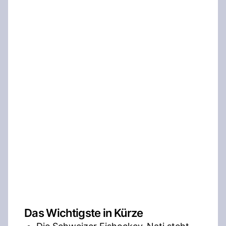
Das Wichtigste in Kürze