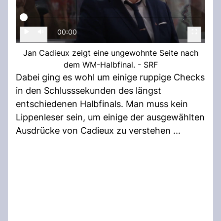
00:00
Jan Cadieux zeigt eine ungewohnte Seite nach
dem WM-Halbfinal. - SRF
Dabei ging es wohl um einige ruppige Checks
in den Schlusssekunden des längst
entschiedenen Halbfinals. Man muss kein
Lippenleser sein, um einige der ausgewählten
Ausdrücke von Cadieux zu verstehen ...