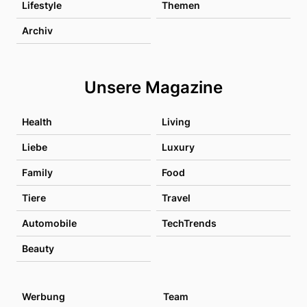
Lifestyle
Themen
Archiv
Unsere Magazine
Health
Living
Liebe
Luxury
Family
Food
Tiere
Travel
Automobile
TechTrends
Beauty
Werbung
Team