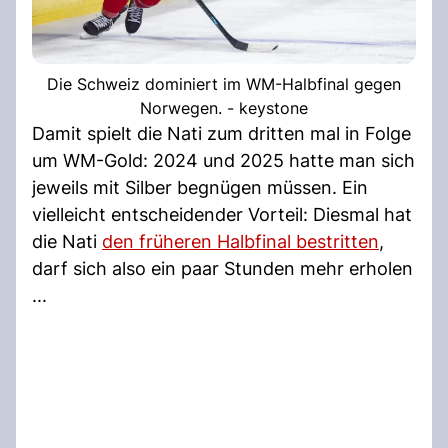
Die Schweiz dominiert im WM-Halbfinal gegen
Norwegen. - keystone
Damit spielt die Nati zum dritten mal in Folge
um WM-Gold: 2024 und 2025 hatte man sich
jeweils mit Silber begnügen müssen. Ein
vielleicht entscheidender Vorteil: Diesmal hat
die Nati
den früheren Halbfinal bestritten
,
darf sich also ein paar Stunden mehr erholen
...