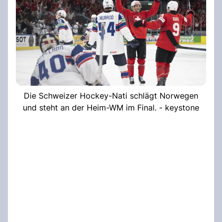
Die Schweizer Hockey-Nati schlägt Norwegen
und steht an der Heim-WM im Final. - keystone