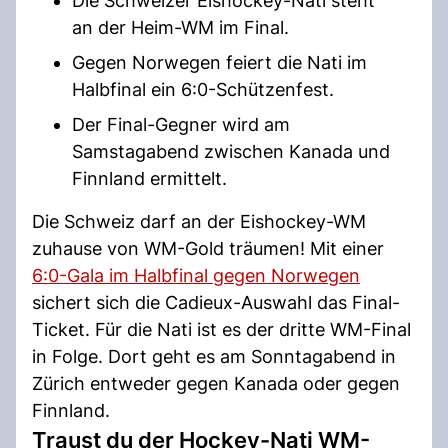
Die Schweizer Eishockey-Nati steht
an der Heim-WM im Final.
Gegen Norwegen feiert die Nati im
Halbfinal ein 6:0-Schützenfest.
Der Final-Gegner wird am
Samstagabend zwischen Kanada und
Finnland ermittelt.
Die Schweiz darf an der Eishockey-WM
zuhause von WM-Gold träumen! Mit einer
6:0-Gala im Halbfinal gegen Norwegen
sichert sich die Cadieux-Auswahl das Final-
Ticket. Für die Nati ist es der dritte WM-Final
in Folge. Dort geht es am Sonntagabend in
Zürich entweder gegen Kanada oder gegen
Finnland.
Traust du der Hockey-Nati WM-