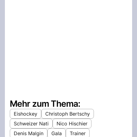
Mehr zum Thema:
Eishockey
Christoph Bertschy
Schweizer Nati
Nico Hischier
Denis Malgin
Gala
Trainer