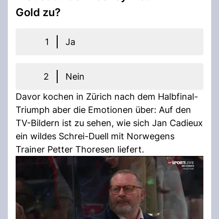
Gold zu?
1
Ja
2
Nein
Davor kochen in Zürich nach dem Halbfinal-
Triumph aber die Emotionen über: Auf den
TV-Bildern ist zu sehen, wie sich Jan Cadieux
ein wildes Schrei-Duell mit Norwegens
Trainer Petter Thoresen liefert.