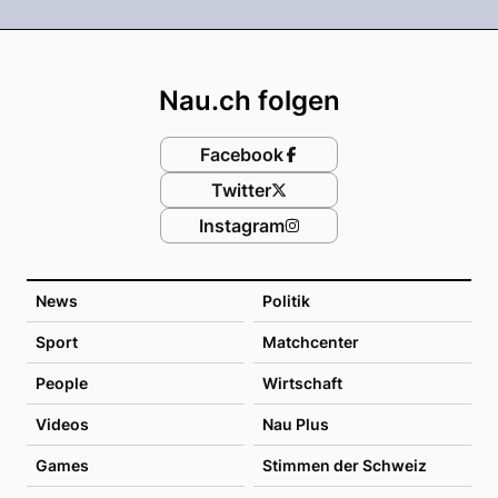
Footer
Nau.ch folgen
Facebook
Twitter
Instagram
News
Politik
Sport
Matchcenter
People
Wirtschaft
Videos
Nau Plus
Games
Stimmen der Schweiz