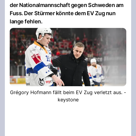
der Nationalmannschaft gegen Schweden am
Fuss. Der Stürmer könnte dem EV Zug nun
lange fehlen.
Grégory Hofmann fällt beim EV Zug verletzt aus. -
keystone