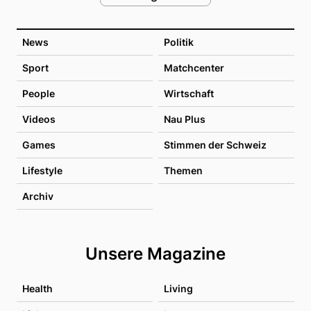
News
Politik
Sport
Matchcenter
People
Wirtschaft
Videos
Nau Plus
Games
Stimmen der Schweiz
Lifestyle
Themen
Archiv
Unsere Magazine
Health
Living