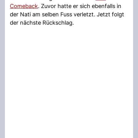
Comeback
. Zuvor hatte er sich ebenfalls in
der Nati am selben Fuss verletzt. Jetzt folgt
der nächste Rückschlag.