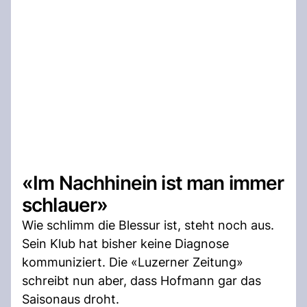
«Im Nachhinein ist man immer
schlauer»
Wie schlimm die Blessur ist, steht noch aus.
Sein Klub hat bisher keine Diagnose
kommuniziert. Die «Luzerner Zeitung»
schreibt nun aber, dass Hofmann gar das
Saisonaus droht.