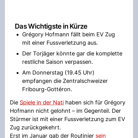
Das Wichtigste in Kürze
Grégory Hofmann fällt beim EV Zug
mit einer Fussverletzung aus.
Der Torjäger könnte gar die komplette
restliche Saison verpassen.
Am Donnerstag (19.45 Uhr)
empfangen die Zentralschweizer
Fribourg-Gottéron.
Die
Spiele in der Nati
haben sich für Grégory
Hofmann nicht gelohnt – im Gegenteil. Der
Stürmer ist mit einer Fussverletzung zum EV
Zug zurückgekehrt.
Erst im Januar gab der Routinier
sein