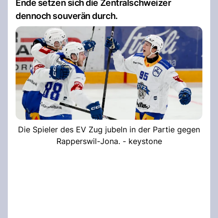
Ende setzen sich die Zentralschweizer
dennoch souverän durch.
Die Spieler des EV Zug jubeln in der Partie gegen
Rapperswil-Jona. - keystone