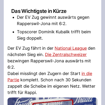
Das Wichtigste in Kürze
Der EV Zug gewinnt auswärts gegen
Rapperswil-Jona mit 6:2.
Topscorer Dominik Kubalik trifft beim
Sieg doppelt.
Der EV Zug fährt in der
National League
den
nächsten Sieg ein.
Die Zentralschweizer
bezwingen Rapperswil-Jona auswärts mit
6:2.
Dabei misslingt den Zugern der Start
in die
Partie
komplett. Schon nach 30 Sekunden
zappelt die Scheibe im eigenen Netz. Wetter
trifft für Rappi.