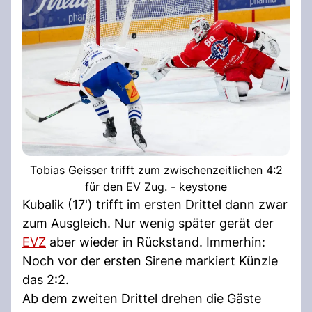
Tobias Geisser trifft zum zwischenzeitlichen 4:2
für den EV Zug. - keystone
Kubalik (17') trifft im ersten Drittel dann zwar
zum Ausgleich. Nur wenig später gerät der
EVZ
aber wieder in Rückstand. Immerhin:
Noch vor der ersten Sirene markiert Künzle
das 2:2.
Ab dem zweiten Drittel drehen die Gäste