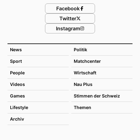
Facebook
Twitter
Instagram
News
Politik
Sport
Matchcenter
People
Wirtschaft
Videos
Nau Plus
Games
Stimmen der Schweiz
Lifestyle
Themen
Archiv