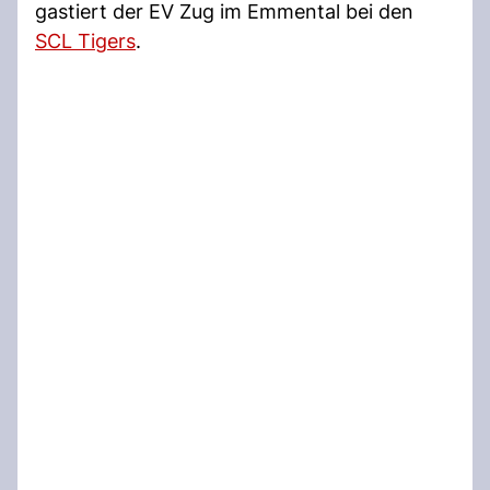
gastiert der EV Zug im Emmental bei den
SCL Tigers
.