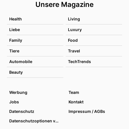
Unsere Magazine
Health
Living
Liebe
Luxury
Family
Food
Tiere
Travel
Automobile
TechTrends
Beauty
Werbung
Team
Jobs
Kontakt
Datenschutz
Impressum / AGBs
Datenschutzoptionen verwalten