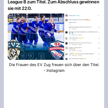
League B zum Titel. Zum Abschluss gewinnen
sie mit 22:0.
Die Frauen des EV Zug freuen sich über den Titel.
- Instagram