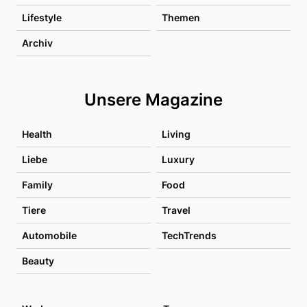
Lifestyle
Themen
Archiv
Unsere Magazine
Health
Living
Liebe
Luxury
Family
Food
Tiere
Travel
Automobile
TechTrends
Beauty