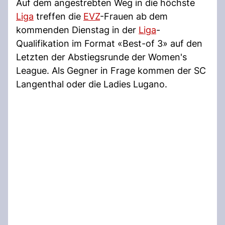
Auf dem angestrebten Weg in die höchste
Liga
treffen die
EVZ
-Frauen ab dem
kommenden Dienstag in der
Liga
-
Qualifikation im Format «Best-of 3» auf den
Letzten der Abstiegsrunde der Women's
League. Als Gegner in Frage kommen der SC
Langenthal oder die Ladies Lugano.