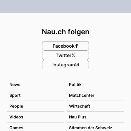
Footer
Nau.ch folgen
Facebook
Twitter
Instagram
News
Politik
Sport
Matchcenter
People
Wirtschaft
Videos
Nau Plus
Games
Stimmen der Schweiz