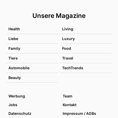
Unsere Magazine
Health
Living
Liebe
Luxury
Family
Food
Tiere
Travel
Automobile
TechTrends
Beauty
Werbung
Team
Jobs
Kontakt
Datenschutz
Impressum / AGBs