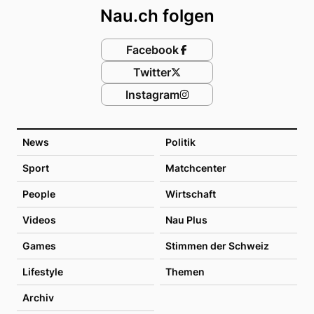
Nau.ch folgen
Facebook
Twitter
Instagram
News
Politik
Sport
Matchcenter
People
Wirtschaft
Videos
Nau Plus
Games
Stimmen der Schweiz
Lifestyle
Themen
Archiv