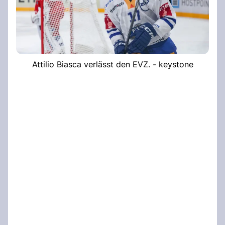
Attilio Biasca verlässt den EVZ. - keystone