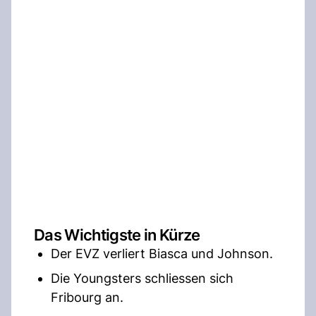
Das Wichtigste in Kürze
Der EVZ verliert Biasca und Johnson.
Die Youngsters schliessen sich
Fribourg an.