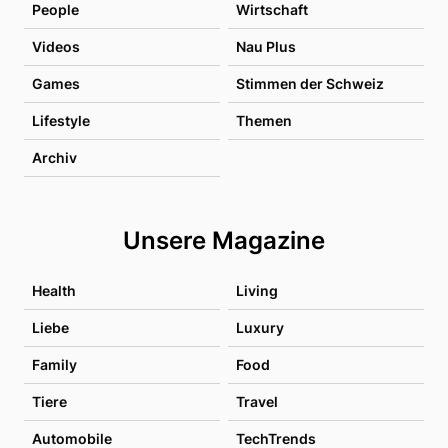
People
Wirtschaft
Videos
Nau Plus
Games
Stimmen der Schweiz
Lifestyle
Themen
Archiv
Unsere Magazine
Health
Living
Liebe
Luxury
Family
Food
Tiere
Travel
Automobile
TechTrends