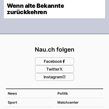
Wenn alte Bekannte
zurückkehren
Footer
Nau.ch folgen
Facebook
Twitter
Instagram
News
Politik
Sport
Matchcenter