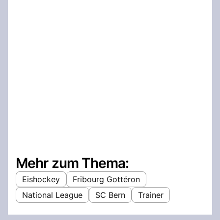
Mehr zum Thema:
Eishockey
Fribourg Gottéron
National League
SC Bern
Trainer