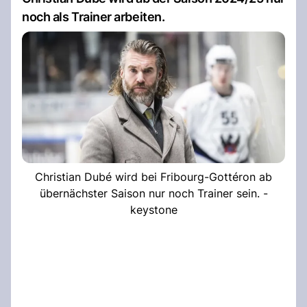
noch als Trainer arbeiten.
Christian Dubé wird bei Fribourg-Gottéron ab
übernächster Saison nur noch Trainer sein. -
keystone