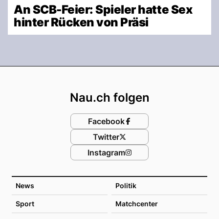
An SCB-Feier: Spieler hatte Sex
hinter Rücken von Präsi
Footer
Nau.ch folgen
Facebook
Twitter
Instagram
News
Politik
Sport
Matchcenter