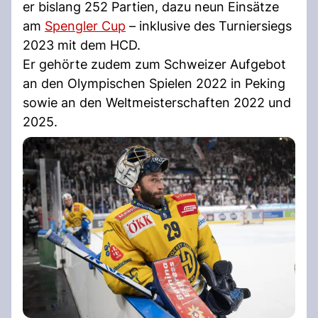
er bislang 252 Partien, dazu neun Einsätze
am
Spengler Cup
– inklusive des Turniersiegs
2023 mit dem HCD.
Er gehörte zudem zum Schweizer Aufgebot
an den Olympischen Spielen 2022 in Peking
sowie an den Weltmeisterschaften 2022 und
2025.