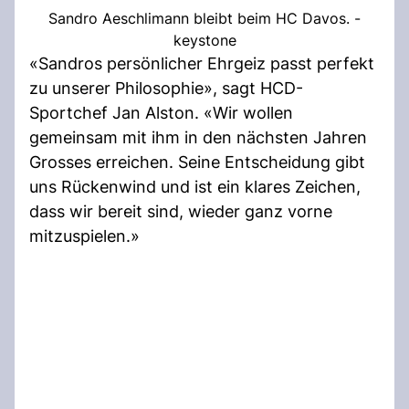
Sandro Aeschlimann bleibt beim HC Davos. -
keystone
«Sandros persönlicher Ehrgeiz passt perfekt
zu unserer Philosophie», sagt HCD-
Sportchef Jan Alston. «Wir wollen
gemeinsam mit ihm in den nächsten Jahren
Grosses erreichen. Seine Entscheidung gibt
uns Rückenwind und ist ein klares Zeichen,
dass wir bereit sind, wieder ganz vorne
mitzuspielen.»