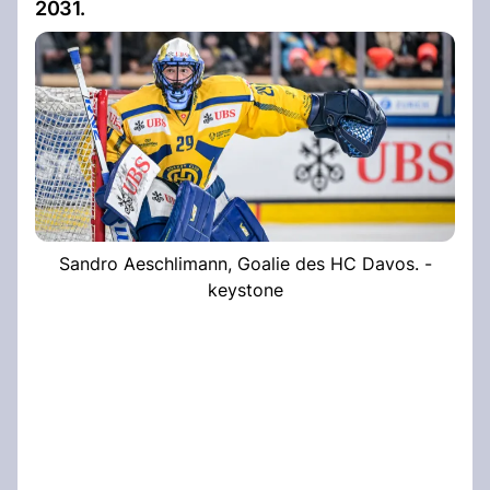
2031.
Sandro Aeschlimann, Goalie des HC Davos. -
keystone