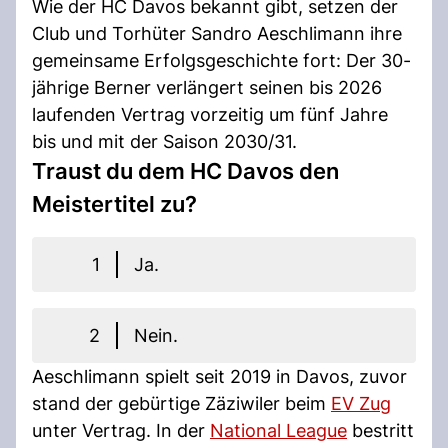
Wie der HC Davos bekannt gibt, setzen der
Club und Torhüter Sandro Aeschlimann ihre
gemeinsame Erfolgsgeschichte fort: Der 30-
jährige Berner verlängert seinen bis 2026
laufenden Vertrag vorzeitig um fünf Jahre
bis und mit der Saison 2030/31.
Traust du dem HC Davos den
Meistertitel zu?
1
Ja.
2
Nein.
Aeschlimann spielt seit 2019 in Davos, zuvor
stand der gebürtige Zäziwiler beim
EV Zug
unter Vertrag. In der
National League
bestritt