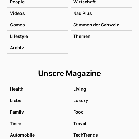
People
Wirtschaft
Videos
Nau Plus
Games
Stimmen der Schweiz
Lifestyle
Themen
Archiv
Unsere Magazine
Health
Living
Liebe
Luxury
Family
Food
Tiere
Travel
Automobile
TechTrends