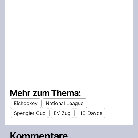
Mehr zum Thema:
Eishockey
National League
Spengler Cup
EV Zug
HC Davos
Kommentare