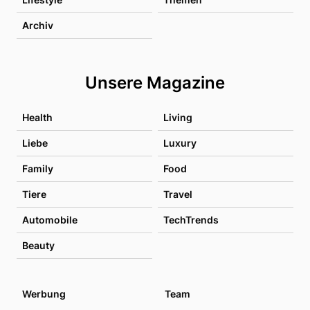
Archiv
Unsere Magazine
Health
Living
Liebe
Luxury
Family
Food
Tiere
Travel
Automobile
TechTrends
Beauty
Werbung
Team