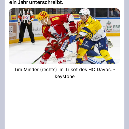
ein Jahr unterschreibt.
Tim Minder (rechts) im Trikot des HC Davos. -
keystone