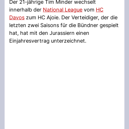
Der 21-jährige Tim Minder wechselt
innerhalb der
National League
vom
HC
Davos
zum HC Ajoie. Der Verteidiger, der die
letzten zwei Saisons für die Bündner gespielt
hat, hat mit den Jurassiern einen
Einjahresvertrag unterzeichnet.