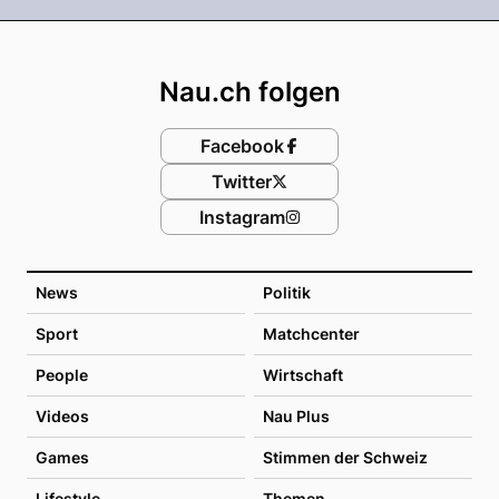
Footer
Nau.ch folgen
Facebook
Twitter
Instagram
News
Politik
Sport
Matchcenter
People
Wirtschaft
Videos
Nau Plus
Games
Stimmen der Schweiz
Lifestyle
Themen