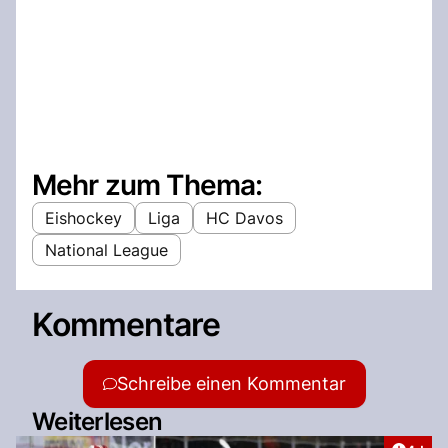
Mehr zum Thema:
Eishockey
Liga
HC Davos
National League
Kommentare
Schreibe einen Kommentar
Weiterlesen