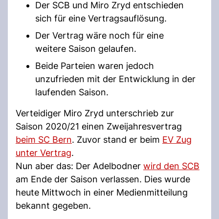
Der SCB und Miro Zryd entschieden
sich für eine Vertragsauflösung.
Der Vertrag wäre noch für eine
weitere Saison gelaufen.
Beide Parteien waren jedoch
unzufrieden mit der Entwicklung in der
laufenden Saison.
Verteidiger Miro Zryd unterschrieb zur
Saison 2020/21 einen Zweijahresvertrag
beim SC Bern
. Zuvor stand er beim
EV Zug
unter Vertrag
.
Nun aber das: Der Adelbodner
wird den SCB
am Ende der Saison verlassen. Dies wurde
heute Mittwoch in einer Medienmitteilung
bekannt gegeben.