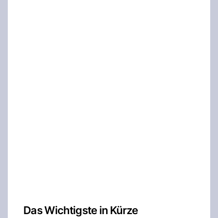
Das Wichtigste in Kürze