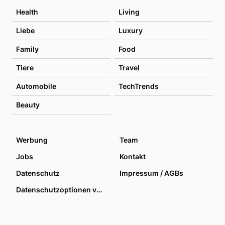
Health
Living
Liebe
Luxury
Family
Food
Tiere
Travel
Automobile
TechTrends
Beauty
Werbung
Team
Jobs
Kontakt
Datenschutz
Impressum / AGBs
Datenschutzoptionen verwalten