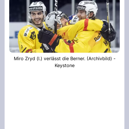
Miro Zryd (l.) verlässt die Berner. (Archivbild) -
Keystone