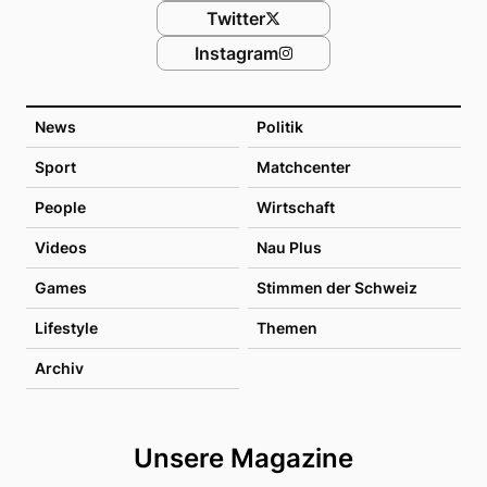
Twitter
Instagram
News
Politik
Sport
Matchcenter
People
Wirtschaft
Videos
Nau Plus
Games
Stimmen der Schweiz
Lifestyle
Themen
Archiv
Unsere Magazine