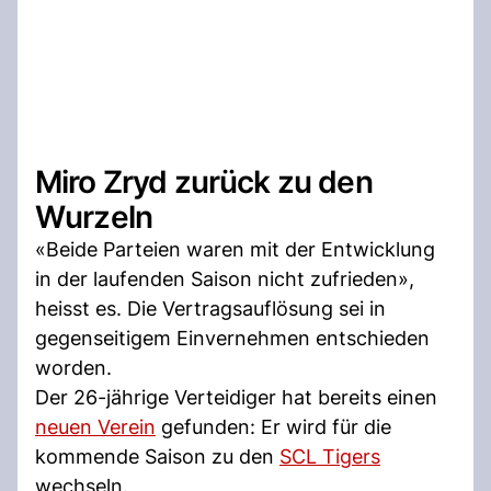
Miro Zryd zurück zu den
Wurzeln
«Beide Parteien waren mit der Entwicklung
in der laufenden Saison nicht zufrieden»,
heisst es. Die Vertragsauflösung sei in
gegenseitigem Einvernehmen entschieden
worden.
Der 26-jährige Verteidiger hat bereits einen
neuen Verein
gefunden: Er wird für die
kommende Saison zu den
SCL Tigers
wechseln.