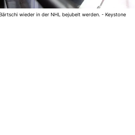
ärtschi wieder in der NHL bejubelt werden. - Keystone