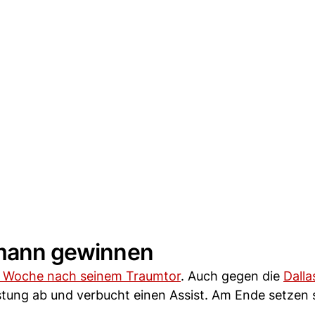
ofmann gewinnen
ne Woche nach seinem Traumtor
. Auch gegen die
Dalla
istung ab und verbucht einen Assist. Am Ende setzen 