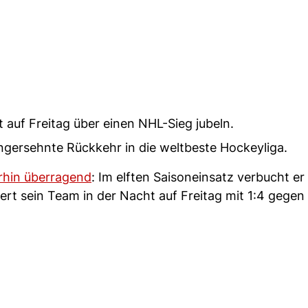
 auf Freitag über einen NHL-Sieg jubeln.
angersehnte Rückkehr in die weltbeste Hockeyliga.
rhin überragend
: Im elften Saisoneinsatz verbucht er
rt sein Team in der Nacht auf Freitag mit 1:4 gegen 