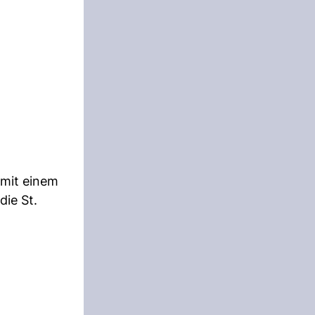
 mit einem
die St.