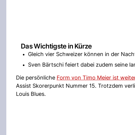
Das Wichtigste in Kürze
Gleich vier Schweizer können in der Nacht
Sven Bärtschi feiert dabei zudem seine l
Die persönliche
Form von Timo Meier ist weite
Assist Skorerpunkt Nummer 15. Trotzdem verlie
Louis Blues.