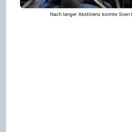
Nach langer Abstinenz konnte Sven B