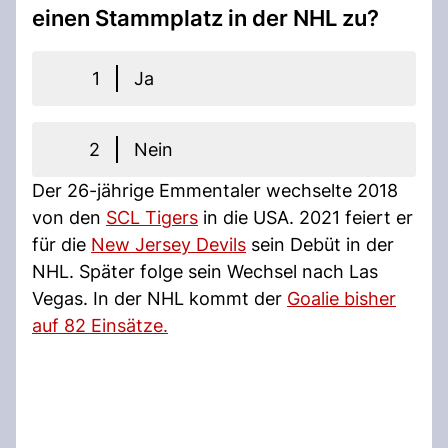
einen Stammplatz in der NHL zu?
1
Ja
2
Nein
Der 26-jährige Emmentaler wechselte 2018
von den
SCL Tigers
in die USA. 2021 feiert er
für die
New Jersey Devils
sein Debüt in der
NHL. Später folge sein Wechsel nach Las
Vegas. In der NHL kommt der
Goalie bisher
auf 82 Einsätze.