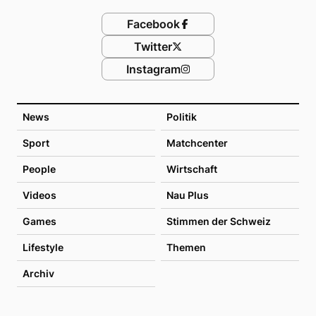
Facebook
Twitter
Instagram
News
Politik
Sport
Matchcenter
People
Wirtschaft
Videos
Nau Plus
Games
Stimmen der Schweiz
Lifestyle
Themen
Archiv