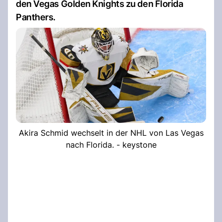
den Vegas Golden Knights zu den Florida
Panthers.
Akira Schmid wechselt in der NHL von Las Vegas
nach Florida. - keystone