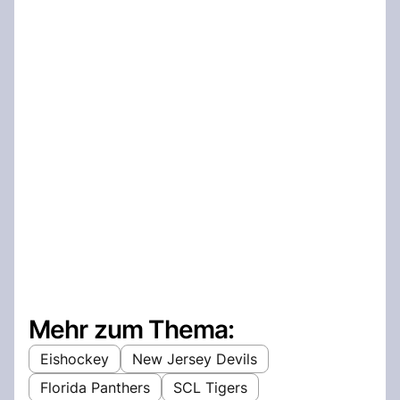
Mehr zum Thema:
Eishockey
New Jersey Devils
Florida Panthers
SCL Tigers