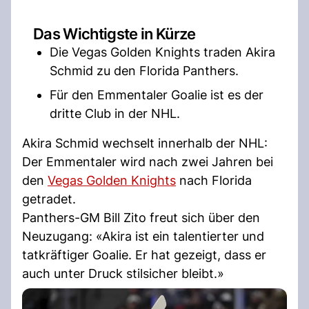
Das Wichtigste in Kürze
Die Vegas Golden Knights traden Akira
Schmid zu den Florida Panthers.
Für den Emmentaler Goalie ist es der
dritte Club in der NHL.
Akira Schmid wechselt innerhalb der NHL:
Der Emmentaler wird nach zwei Jahren bei
den
Vegas Golden Knights
nach Florida
getradet.
Panthers-GM Bill Zito freut sich über den
Neuzugang: «Akira ist ein talentierter und
tatkräftiger Goalie. Er hat gezeigt, dass er
auch unter Druck stilsicher bleibt.»