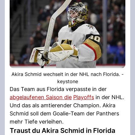
Akira Schmid wechselt in der NHL nach Florida. -
keystone
Das Team aus Florida verpasste in der
abgelaufenen Saison die
Playoffs
in der NHL.
Und das als amtierender Champion. Akira
Schmid soll dem Goalie-Team der Panthers
mehr Tiefe verleihen.
Traust du Akira Schmid in Florida