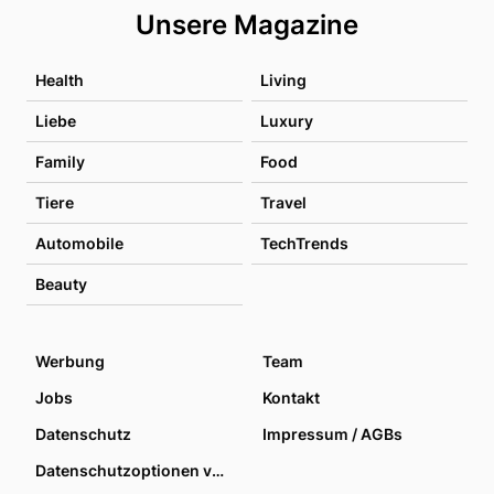
Unsere Magazine
Health
Living
Liebe
Luxury
Family
Food
Tiere
Travel
Automobile
TechTrends
Beauty
Werbung
Team
Jobs
Kontakt
Datenschutz
Impressum / AGBs
Datenschutzoptionen verwalten