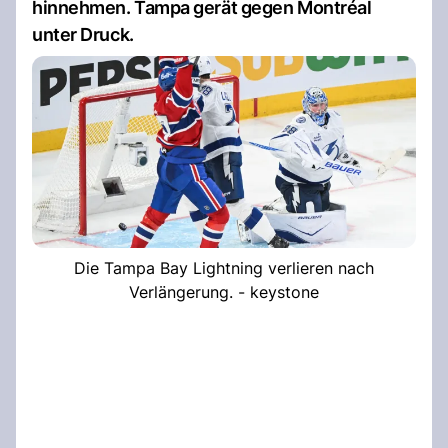
hinnehmen. Tampa gerät gegen Montréal
unter Druck.
Die Tampa Bay Lightning verlieren nach
Verlängerung. - keystone