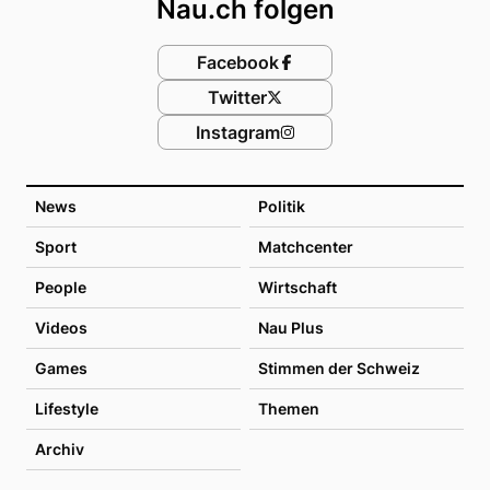
Nau.ch folgen
Facebook
Twitter
Instagram
News
Politik
Sport
Matchcenter
People
Wirtschaft
Videos
Nau Plus
Games
Stimmen der Schweiz
Lifestyle
Themen
Archiv