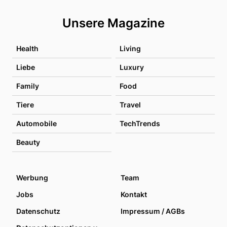
Unsere Magazine
Health
Living
Liebe
Luxury
Family
Food
Tiere
Travel
Automobile
TechTrends
Beauty
Werbung
Team
Jobs
Kontakt
Datenschutz
Impressum / AGBs