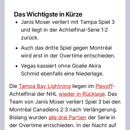
Das Wichtigste in Kürze
Janis Moser verliert mit Tampa Spiel 3
und liegt in der Achtelfinal-Serie 1:2
zurück.
Auch das dritte Spiel gegen Montréal
wird erst in der Overtime entschieden.
Vegas kassiert ohne Goalie Akira
Schmid ebenfalls eine Niederlage.
Die
Tampa Bay Lightning
liegen im
Playoff
-
Achtelfinal der NHL
wieder in Rücklage
. Das
Team von Janis Moser verliert Spiel 3 bei den
Montréal Canadiens 2:3 nach Verlängerung.
Bislang wurden
alle drei Partien
der Serie in
der Overtime entschieden. In der Nacht auf