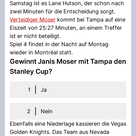
Samstag ist es Lane Hutson, der schon nach
zwei Minuten für die Entscheidung sorgt.
Verteidiger Moser
kommt bei Tampa auf eine
Eiszeit von 25:27 Minuten, an einem Treffer
ist er nicht beteiligt.
Spiel 4 findet in der Nacht auf Montag
wieder in Montréal statt.
Gewinnt Janis Moser mit Tampa den
Stanley Cup?
1
Ja
2
Nein
Ebenfalls eine Niederlage kassieren die Vegas
Golden Knights. Das Team aus Nevada