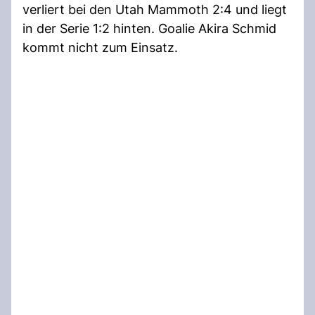
verliert bei den Utah Mammoth 2:4 und liegt
in der Serie 1:2 hinten. Goalie Akira Schmid
kommt nicht zum Einsatz.