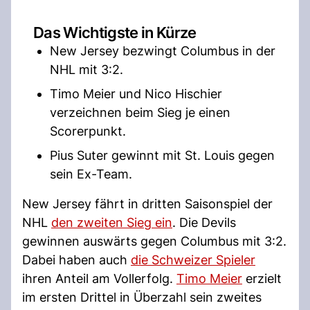
Das Wichtigste in Kürze
New Jersey bezwingt Columbus in der
NHL mit 3:2.
Timo Meier und Nico Hischier
verzeichnen beim Sieg je einen
Scorerpunkt.
Pius Suter gewinnt mit St. Louis gegen
sein Ex-Team.
New Jersey fährt in dritten Saisonspiel der
NHL
den zweiten Sieg ein
. Die Devils
gewinnen auswärts gegen Columbus mit 3:2.
Dabei haben auch
die Schweizer Spieler
ihren Anteil am Vollerfolg.
Timo Meier
erzielt
im ersten Drittel in Überzahl sein zweites