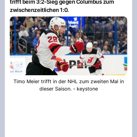
trifft beim 3:2-Sieg gegen Columbus zum
zwischenzeitlichen 1:0.
Timo Meier trifft in der NHL zum zweiten Mal in
dieser Saison. - keystone