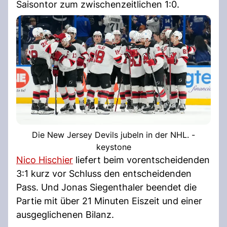
Saisontor zum zwischenzeitlichen 1:0.
Die New Jersey Devils jubeln in der NHL. -
keystone
Nico Hischier
liefert beim vorentscheidenden
3:1 kurz vor Schluss den entscheidenden
Pass. Und Jonas Siegenthaler beendet die
Partie mit über 21 Minuten Eiszeit und einer
ausgeglichenen Bilanz.