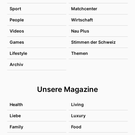
Sport
Matchcenter
People
Wirtschaft
Videos
Nau Plus
Games
Stimmen der Schweiz
Lifestyle
Themen
Archiv
Unsere Magazine
Health
Living
Liebe
Luxury
Family
Food