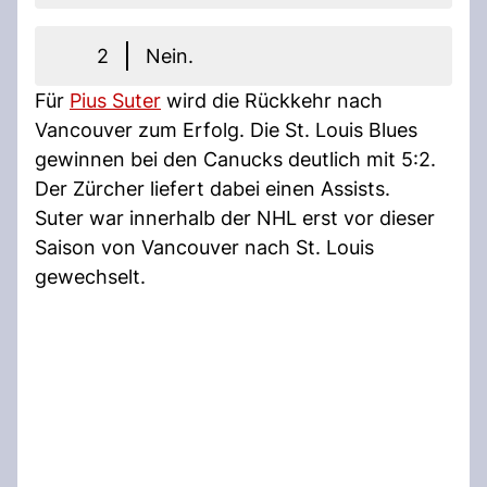
2
Nein.
Für
Pius Suter
wird die Rückkehr nach
Vancouver zum Erfolg. Die St. Louis Blues
gewinnen bei den Canucks deutlich mit 5:2.
Der Zürcher liefert dabei einen Assists.
Suter war innerhalb der NHL erst vor dieser
Saison von Vancouver nach St. Louis
gewechselt.