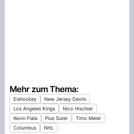
Mehr zum Thema:
Eishockey
New Jersey Devils
Los Angeles Kings
Nico Hischier
Kevin Fiala
Pius Suter
Timo Meier
Columbus
NHL