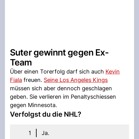
Suter gewinnt gegen Ex-
Team
Über einen Torerfolg darf sich auch
Kevin
Fiala
freuen.
Seine Los Angeles Kings
müssen sich aber dennoch geschlagen
geben. Sie verlieren im Penaltyschiessen
gegen Minnesota.
Verfolgst du die NHL?
1
Ja.