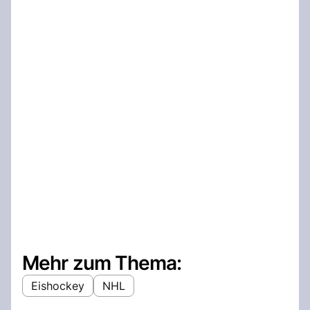
Mehr zum Thema:
Eishockey
NHL