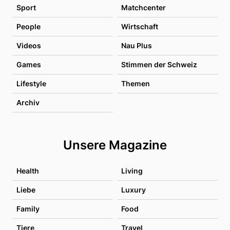
Sport
Matchcenter
People
Wirtschaft
Videos
Nau Plus
Games
Stimmen der Schweiz
Lifestyle
Themen
Archiv
Unsere Magazine
Health
Living
Liebe
Luxury
Family
Food
Tiere
Travel