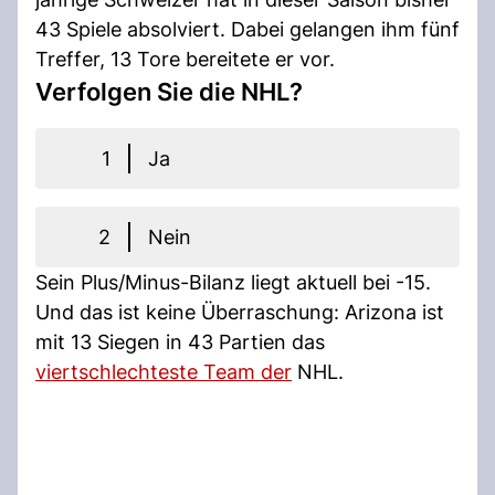
43 Spiele absolviert. Dabei gelangen ihm fünf
Treffer, 13 Tore bereitete er vor.
Verfolgen Sie die NHL?
1
Ja
2
Nein
Sein Plus/Minus-Bilanz liegt aktuell bei -15.
Und das ist keine Überraschung: Arizona ist
mit 13 Siegen in 43 Partien das
viertschlechteste Team der
NHL.