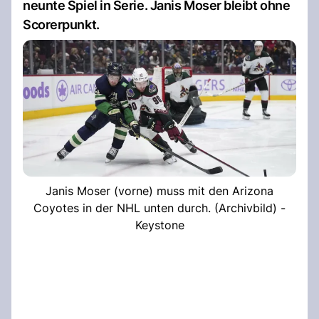
neunte Spiel in Serie. Janis Moser bleibt ohne
Scorerpunkt.
Janis Moser (vorne) muss mit den Arizona
Coyotes in der NHL unten durch. (Archivbild) -
Keystone