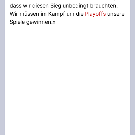
dass wir diesen Sieg unbedingt brauchten.
Wir müssen im Kampf um die
Playoffs
unsere
Spiele gewinnen.»