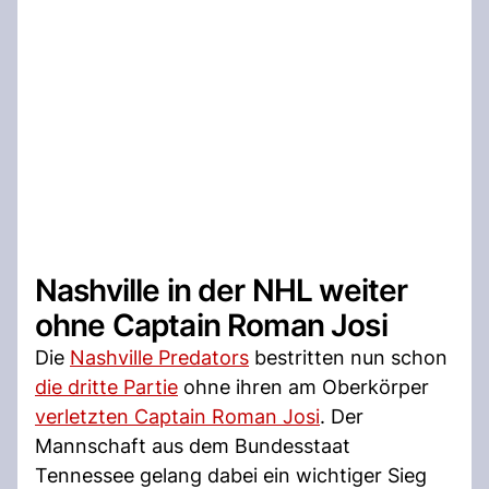
Nashville in der NHL weiter
ohne Captain Roman Josi
Die
Nashville Predators
bestritten nun schon
die dritte Partie
ohne ihren am Oberkörper
verletzten Captain Roman Josi
. Der
Mannschaft aus dem Bundesstaat
Tennessee gelang dabei ein wichtiger Sieg