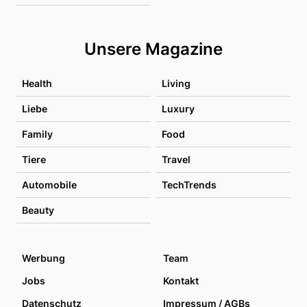
Unsere Magazine
Health
Living
Liebe
Luxury
Family
Food
Tiere
Travel
Automobile
TechTrends
Beauty
Werbung
Team
Jobs
Kontakt
Datenschutz
Impressum / AGBs