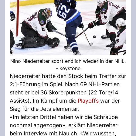
Nino Niederreiter scort endlich wieder in der NHL.
- keystone
Niederreiter hatte den Stock beim Treffer zur
2:1-Führung im Spiel. Nach 69 NHL-Partien
steht er bei 36 Skorerpunkten (22 Tore/14
Assists). Im Kampf um die
Playoffs
war der
Sieg für die Jets elementar.
«Im letzten Drittel haben wir die Schraube
nochmal angezogen», erklärt Niederreiter
beim Interview mit Nau.ch. «Wir wussten,