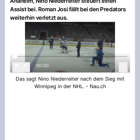
Anaheim, Nino Niederreiter steuert einen
Assist bei. Roman Josi fällt bei den Predators
weiterhin verletzt aus.
00:00
Das sagt Nino Niederreiter nach dem Sieg mit
Winnipeg in der NHL. - Nau.ch