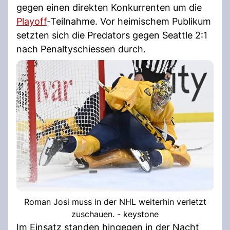
gegen einen direkten Konkurrenten um die
Playoff
-Teilnahme. Vor heimischem Publikum
setzten sich die Predators gegen Seattle 2:1
nach Penaltyschiessen durch.
Roman Josi muss in der NHL weiterhin verletzt
zuschauen. - keystone
Im Einsatz standen hingegen in der Nacht