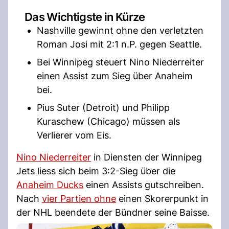
Das Wichtigste in Kürze
Nashville gewinnt ohne den verletzten
Roman Josi mit 2:1 n.P. gegen Seattle.
Bei Winnipeg steuert Nino Niederreiter
einen Assist zum Sieg über Anaheim
bei.
Pius Suter (Detroit) und Philipp
Kuraschew (Chicago) müssen als
Verlierer vom Eis.
Nino Niederreiter
in Diensten der Winnipeg
Jets liess sich beim 3:2-Sieg über die
Anaheim Ducks
einen Assists gutschreiben.
Nach
vier Partien ohne
einen Skorerpunkt in
der NHL beendete der Bündner seine Baisse.