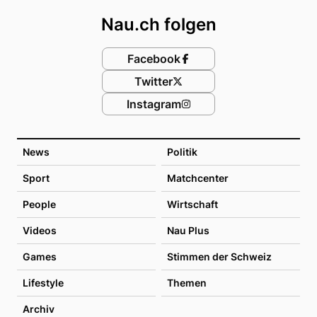
Nau.ch folgen
Facebook
Twitter
Instagram
News
Politik
Sport
Matchcenter
People
Wirtschaft
Videos
Nau Plus
Games
Stimmen der Schweiz
Lifestyle
Themen
Archiv