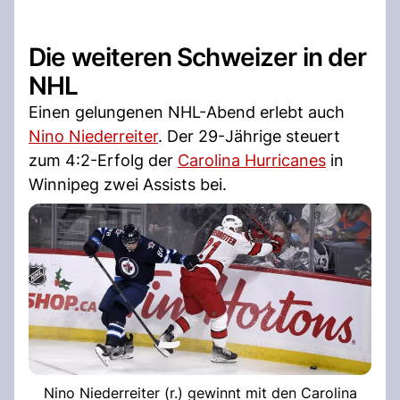
Die weiteren Schweizer in der
NHL
Einen gelungenen NHL-Abend erlebt auch
Nino Niederreiter
. Der 29-Jährige steuert
zum 4:2-Erfolg der
Carolina Hurricanes
in
Winnipeg zwei Assists bei.
Nino Niederreiter (r.) gewinnt mit den Carolina