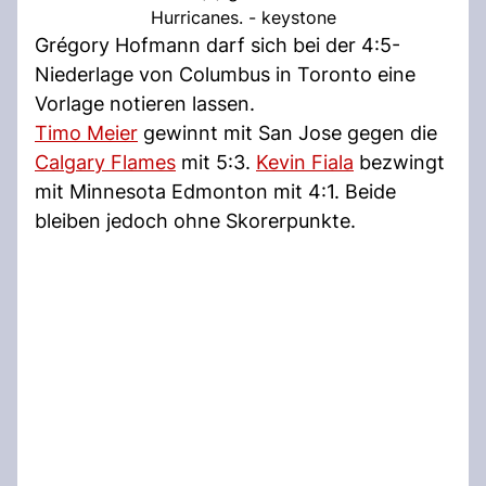
Hurricanes. - keystone
Grégory Hofmann darf sich bei der 4:5-
Niederlage von Columbus in Toronto eine
Vorlage notieren lassen.
Timo Meier
gewinnt mit San Jose gegen die
Calgary Flames
mit 5:3.
Kevin Fiala
bezwingt
mit Minnesota Edmonton mit 4:1. Beide
bleiben jedoch ohne Skorerpunkte.