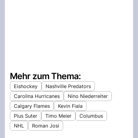
Mehr zum Thema:
Eishockey
Nashville Predators
Carolina Hurricanes
Nino Niederreiter
Calgary Flames
Kevin Fiala
Pius Suter
Timo Meier
Columbus
NHL
Roman Josi