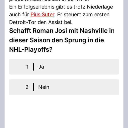
Ein Erfolgserlebnis gibt es trotz Niederlage
auch für
Pius Suter
. Er steuert zum ersten
Detroit-Tor den Assist bei.
Schafft Roman Josi mit Nashville in
dieser Saison den Sprung in die
NHL-Playoffs?
1
Ja
2
Nein