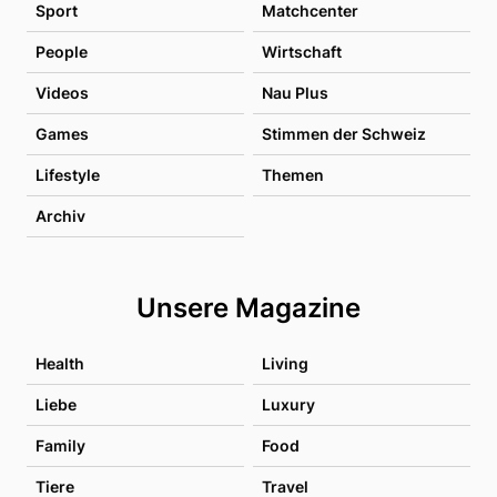
Sport
Matchcenter
People
Wirtschaft
Videos
Nau Plus
Games
Stimmen der Schweiz
Lifestyle
Themen
Archiv
Unsere Magazine
Health
Living
Liebe
Luxury
Family
Food
Tiere
Travel