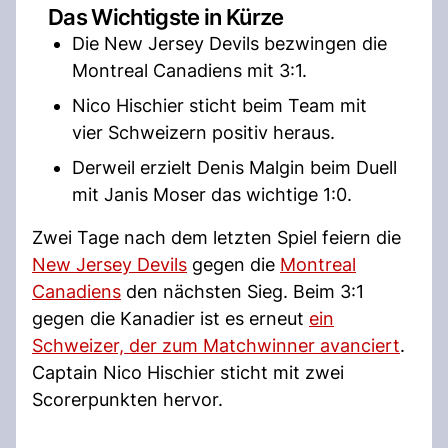
Das Wichtigste in Kürze
Die New Jersey Devils bezwingen die
Montreal Canadiens mit 3:1.
Nico Hischier sticht beim Team mit
vier Schweizern positiv heraus.
Derweil erzielt Denis Malgin beim Duell
mit Janis Moser das wichtige 1:0.
Zwei Tage nach dem letzten Spiel feiern die
New Jersey Devils
gegen die
Montreal
Canadiens
den nächsten Sieg. Beim 3:1
gegen die Kanadier ist es erneut
ein
Schweizer, der zum Matchwinner avanciert
.
Captain Nico Hischier sticht mit zwei
Scorerpunkten hervor.