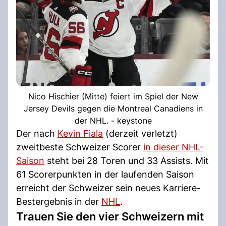
Nico Hischier (Mitte) feiert im Spiel der New
Jersey Devils gegen die Montreal Canadiens in
der NHL. - keystone
Der nach
Kevin Fiala
(derzeit verletzt)
zweitbeste Schweizer Scorer
in dieser NHL-
Saison
steht bei 28 Toren und 33 Assists. Mit
61 Scorerpunkten in der laufenden Saison
erreicht der Schweizer sein neues Karriere-
Bestergebnis in der
NHL
.
Trauen Sie den vier Schweizern mit