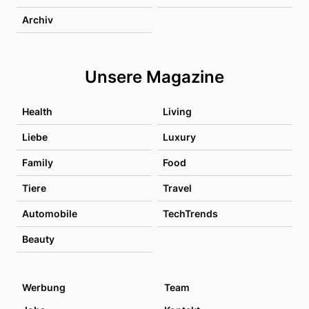
Archiv
Unsere Magazine
Health
Living
Liebe
Luxury
Family
Food
Tiere
Travel
Automobile
TechTrends
Beauty
Werbung
Team