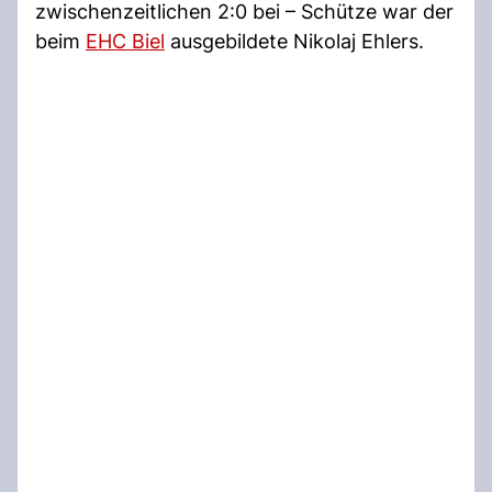
zwischenzeitlichen 2:0 bei – Schütze war der
beim
EHC Biel
ausgebildete Nikolaj Ehlers.