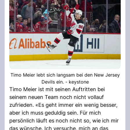
Timo Meier lebt sich langsam bei den New Jersey
Devils ein. - keystone
Timo Meier ist mit seinen Auftritten bei
seinem neuen Team noch nicht vollauf
zufrieden. «Es geht immer ein wenig besser,
aber ich muss geduldig sein. Für mich
persönlich läuft es noch nicht so, wie ich mir
das wünsche. Ich versuche, mich an das