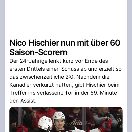
Nico Hischier nun mit über 60
Saison-Scorern
Der 24-Jährige lenkt kurz vor Ende des
ersten Drittels einen Schuss ab und erzielt so
das zwischenzeitliche 2:0. Nachdem die
Kanadier verkürzt hatten, gibt Hischier beim
Treffer ins verlassene Tor in der 59. Minute
den Assist.