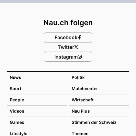
Footer
Nau.ch folgen
Facebook
Twitter
Instagram
News
Politik
Sport
Matchcenter
People
Wirtschaft
Videos
Nau Plus
Games
Stimmen der Schweiz
Lifestyle
Themen