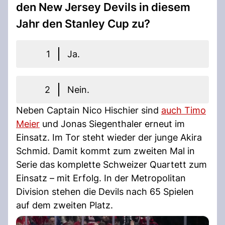
den New Jersey Devils in diesem
Jahr den Stanley Cup zu?
1
Ja.
2
Nein.
Neben Captain Nico Hischier sind
auch Timo
Meier
und Jonas Siegenthaler erneut im
Einsatz. Im Tor steht wieder der junge Akira
Schmid. Damit kommt zum zweiten Mal in
Serie das komplette Schweizer Quartett zum
Einsatz – mit Erfolg. In der Metropolitan
Division stehen die Devils nach 65 Spielen
auf dem zweiten Platz.