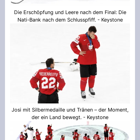
Die Erschöpfung und Leere nach dem Final: Die
Nati-Bank nach dem Schlusspfiff. - Keystone
Josi mit Silbermedaille und Tränen – der Moment,
der ein Land bewegt. - Keystone