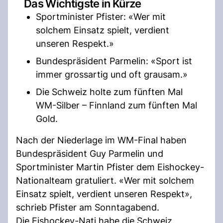
Das Wichtigste in Kürze
Sportminister Pfister: «Wer mit
solchem Einsatz spielt, verdient
unseren Respekt.»
Bundespräsident Parmelin: «Sport ist
immer grossartig und oft grausam.»
Die Schweiz holte zum fünften Mal
WM-Silber – Finnland zum fünften Mal
Gold.
Nach der Niederlage im WM-Final haben
Bundespräsident Guy Parmelin und
Sportminister Martin Pfister dem Eishockey-
Nationalteam gratuliert. «Wer mit solchem
Einsatz spielt, verdient unseren Respekt»,
schrieb Pfister am Sonntagabend.
Die Eishockey-Nati habe die Schweiz