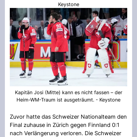
Keystone
Kapitän Josi (Mitte) kann es nicht fassen – der
Heim-WM-Traum ist ausgeträumt. - Keystone
Zuvor hatte das Schweizer Nationalteam den
Final zuhause in Zürich gegen Finnland 0:1
nach Verlängerung verloren. Die Schweizer