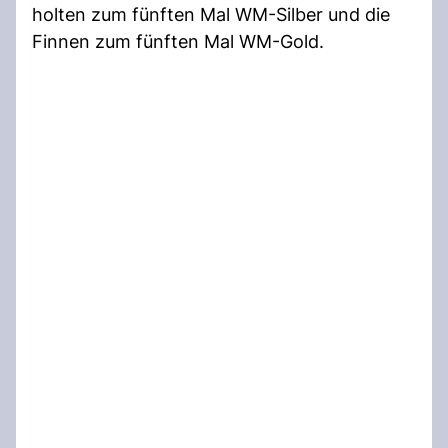
holten zum fünften Mal WM-Silber und die
Finnen zum fünften Mal WM-Gold.