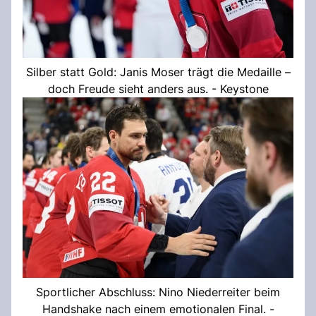
Silber statt Gold: Janis Moser trägt die Medaille –
doch Freude sieht anders aus. - Keystone
Sportlicher Abschluss: Nino Niederreiter beim
Handshake nach einem emotionalen Final. -