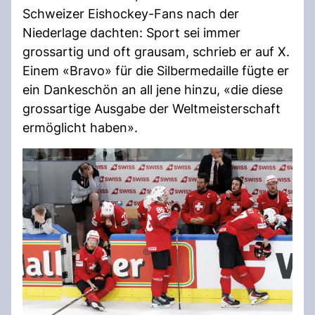
Schweizer Eishockey-Fans nach der
Niederlage dachten: Sport sei immer
grossartig und oft grausam, schrieb er auf X.
Einem «Bravo» für die Silbermedaille fügte er
ein Dankeschön an all jene hinzu, «die diese
grossartige Ausgabe der Weltmeisterschaft
ermöglicht haben».