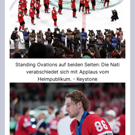
Standing Ovations auf beiden Seiten: Die Nati
verabschiedet sich mit Applaus vom
Heimpublikum. - Keystone