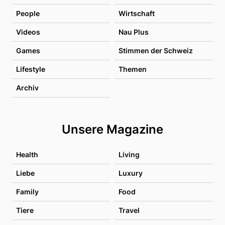
People
Wirtschaft
Videos
Nau Plus
Games
Stimmen der Schweiz
Lifestyle
Themen
Archiv
Unsere Magazine
Health
Living
Liebe
Luxury
Family
Food
Tiere
Travel