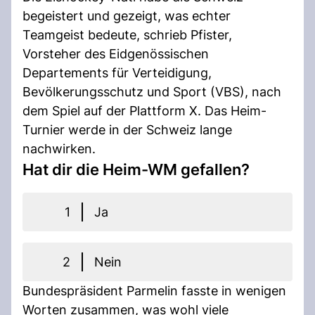
begeistert und gezeigt, was echter
Teamgeist bedeute, schrieb Pfister,
Vorsteher des Eidgenössischen
Departements für Verteidigung,
Bevölkerungsschutz und Sport (VBS), nach
dem Spiel auf der Plattform X. Das Heim-
Turnier werde in der Schweiz lange
nachwirken.
Hat dir die Heim-WM gefallen?
1
Ja
2
Nein
Bundespräsident Parmelin fasste in wenigen
Worten zusammen, was wohl viele