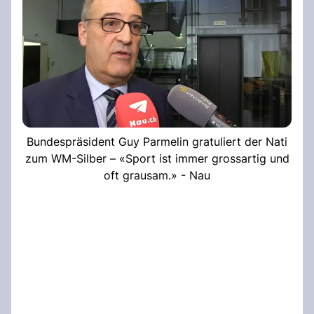
Bundespräsident Guy Parmelin gratuliert der Nati
zum WM-Silber – «Sport ist immer grossartig und
oft grausam.» - Nau