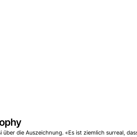
rophy
 über die Auszeichnung. «Es ist ziemlich surreal, das