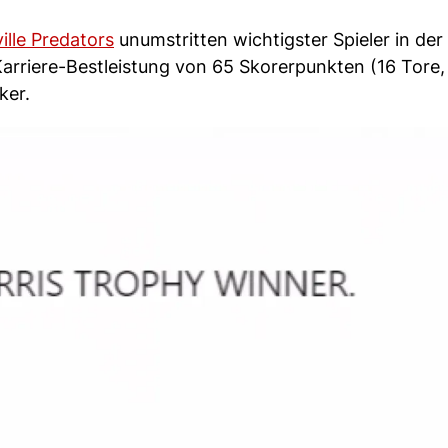
ille Predators
unumstritten wichtigster Spieler in der
arriere-Bestleistung von 65 Skorerpunkten (16 Tore,
ker.