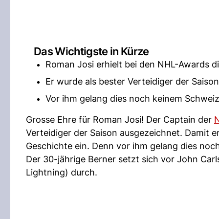
Das Wichtigste in Kürze
Roman Josi erhielt bei den NHL-Awards d
Er wurde als bester Verteidiger der Saiso
Vor ihm gelang dies noch keinem Schweiz
Grosse Ehre für Roman Josi! Der Captain der
N
Verteidiger der Saison ausgezeichnet. Damit e
Geschichte ein. Denn vor ihm gelang dies no
Der 30-jährige Berner setzt sich vor John Ca
Lightning) durch.