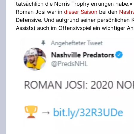
tatsächlich die Norris Trophy errungen habe.»
Roman Josi war in
dieser Saison
bei den
Nashv
Defensive. Und aufgrund seiner persönlichen K
Assists) auch im Offensivspiel ein wichtiger An