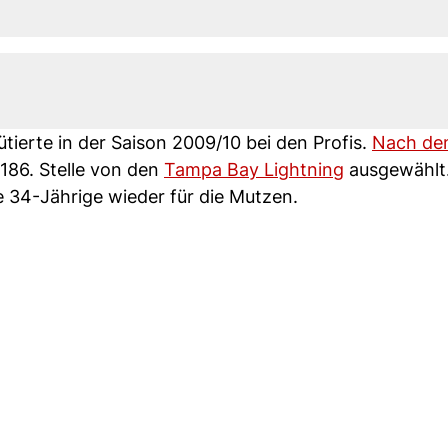
ierte in der Saison 2009/10 bei den Profis.
Nach d
186. Stelle von den
Tampa Bay Lightning
ausgewählt
le 34-Jährige wieder für die Mutzen.