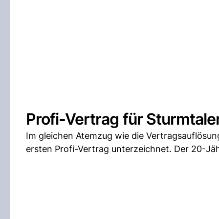
Profi-Vertrag für Sturmtale
Im gleichen Atemzug wie die Vertragsauflösun
ersten Profi-Vertrag unterzeichnet. Der 20-J