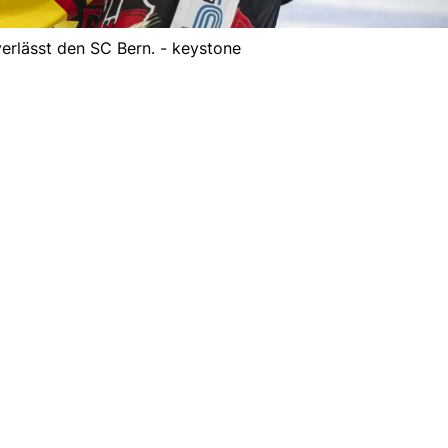
verlässt den SC Bern. - keystone