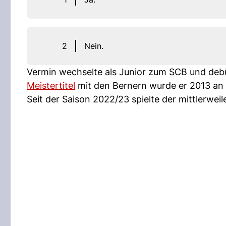
2
Nein.
Vermin wechselte als Junior zum SCB und debüt
Meistertitel
mit den Bernern wurde er 2013 an 
Seit der Saison 2022/23 spielte der mittlerwei