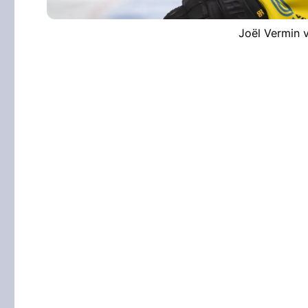
Joël Vermin 