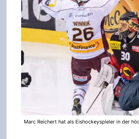
Marc Reichert hat als Eishockeyspieler in der h