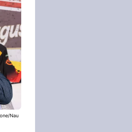
stone/Nau