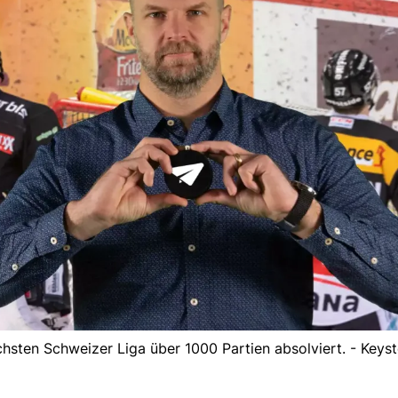
öchsten Schweizer Liga über 1000 Partien absolviert. - Key