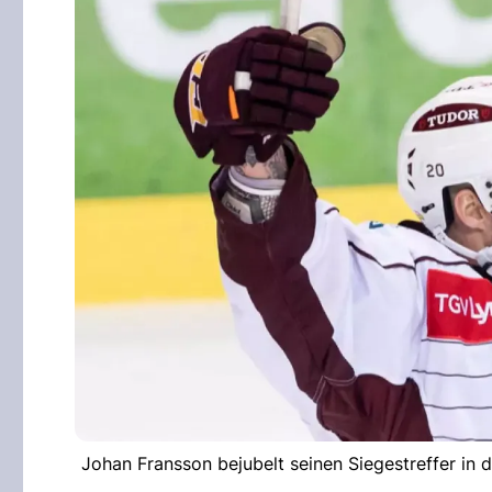
Johan Fransson bejubelt seinen Siegestreffer in 