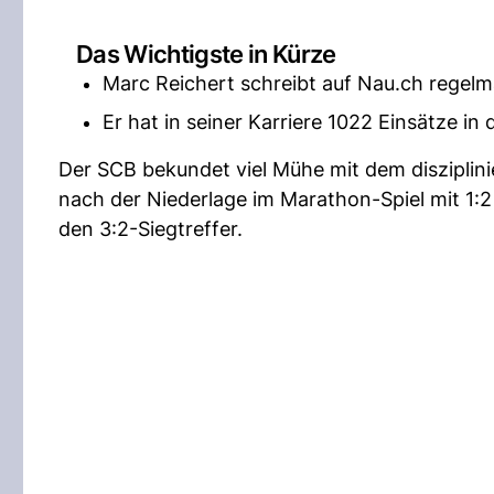
Das Wichtigste in Kürze
Marc Reichert schreibt auf Nau.ch regelm
Er hat in seiner Karriere 1022 Einsätze in
Der SCB bekundet viel Mühe mit dem disziplinie
nach der Niederlage im Marathon-Spiel mit 1:2
den 3:2-Siegtreffer.