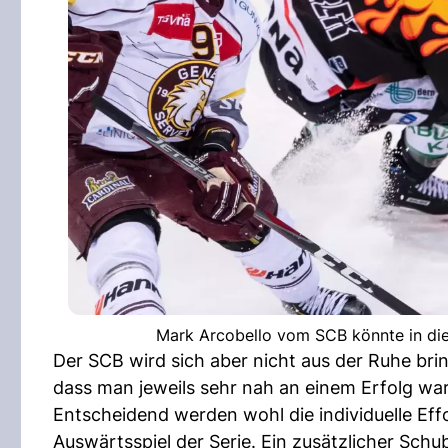
Mark Arcobello vom SCB könnte in dies
Der SCB wird sich aber nicht aus der Ruhe brin
dass man jeweils sehr nah an einem Erfolg war
Entscheidend werden wohl die individuelle Effo
Auswärtsspiel der Serie. Ein zusätzlicher Sc