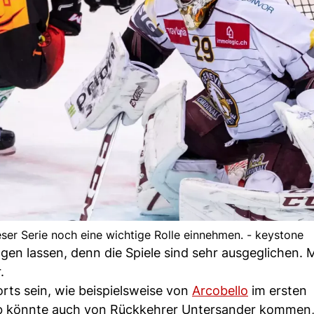
er Serie noch eine wichtige Rolle einnehmen. - keystone
gen lassen, denn die Spiele sind sehr ausgeglichen. 
.
rts sein, wie beispielsweise von
Arcobello
im ersten
hub könnte auch von Rückkehrer Untersander kommen,