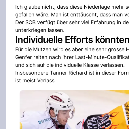
Ich glaube nicht, dass diese Niederlage mehr s
gefallen wäre. Man ist enttäuscht, dass man ve
Der SCB verfügt über sehr viel Erfahrung in d
unterkriegen lassen.
Individuelle Efforts könnt
Für die Mutzen wird es aber eine sehr grosse
Genfer reiten nach ihrer Last-Minute-Qualifika
und sich auf die individuelle Klasse verlassen.
Insbesondere Tanner Richard ist in dieser Fo
ist meist Verlass.