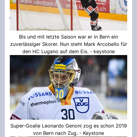
Bis und mit letzte Saison war er in Bern ein
zuverlässiger Skorer. Nun steht Mark Arcobello für
den HC Lugano auf dem Eis. - keystone
Super-Goalie Leonardo Genoni zog es schon 2019
von Bern nach Zug. - Keystone