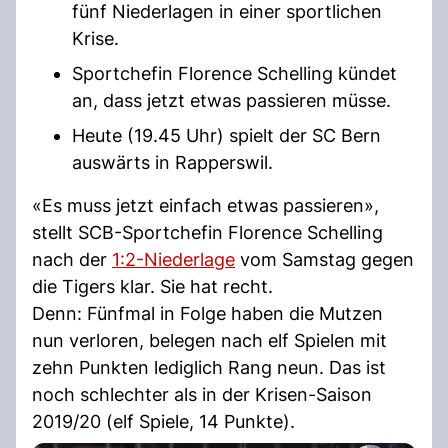
fünf Niederlagen in einer sportlichen
Krise.
Sportchefin Florence Schelling kündet
an, dass jetzt etwas passieren müsse.
Heute (19.45 Uhr) spielt der SC Bern
auswärts in Rapperswil.
«Es muss jetzt einfach etwas passieren»,
stellt SCB-Sportchefin Florence Schelling
nach der
1:2-Niederlage
vom Samstag gegen
die Tigers klar. Sie hat recht.
Denn: Fünfmal in Folge haben die Mutzen
nun verloren, belegen nach elf Spielen mit
zehn Punkten lediglich Rang neun. Das ist
noch schlechter als in der Krisen-Saison
2019/20 (elf Spiele, 14 Punkte).