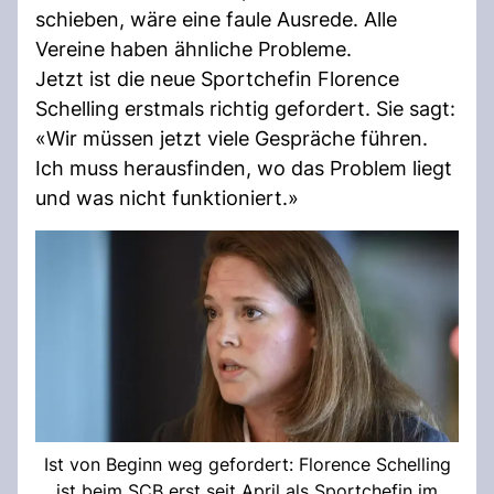
schieben, wäre eine faule Ausrede. Alle
Vereine haben ähnliche Probleme.
Jetzt ist die neue Sportchefin Florence
Schelling erstmals richtig gefordert. Sie sagt:
«Wir müssen jetzt viele Gespräche führen.
Ich muss herausfinden, wo das Problem liegt
und was nicht funktioniert.»
Ist von Beginn weg gefordert: Florence Schelling
ist beim SCB erst seit April als Sportchefin im