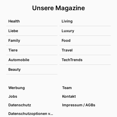
Unsere Magazine
Health
Living
Liebe
Luxury
Family
Food
Tiere
Travel
Automobile
TechTrends
Beauty
Werbung
Team
Jobs
Kontakt
Datenschutz
Impressum / AGBs
Datenschutzoptionen verwalten