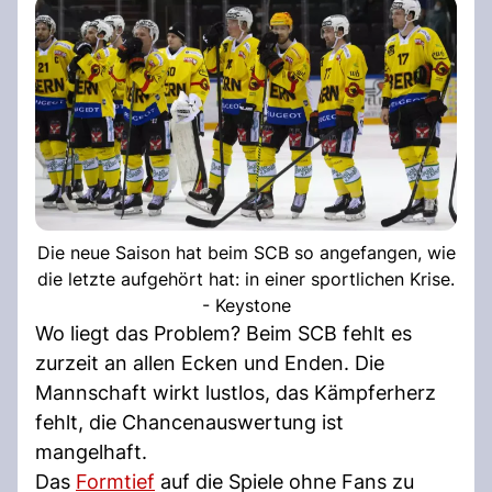
Die neue Saison hat beim SCB so angefangen, wie
die letzte aufgehört hat: in einer sportlichen Krise.
- Keystone
Wo liegt das Problem? Beim SCB fehlt es
zurzeit an allen Ecken und Enden. Die
Mannschaft wirkt lustlos, das Kämpferherz
fehlt, die Chancenauswertung ist
mangelhaft.
Das
Formtief
auf die Spiele ohne Fans zu