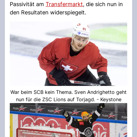
Passivität am
Transfermarkt
, die sich nun in
den Resultaten widerspiegelt.
War beim SCB kein Thema. Sven Andrighetto geht
nun für die ZSC Lions auf Torjagd. - Keystone