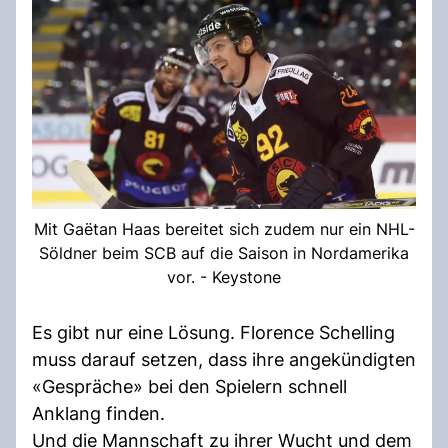
Mit Gaëtan Haas bereitet sich zudem nur ein NHL-
Söldner beim SCB auf die Saison in Nordamerika
vor. - Keystone
Es gibt nur eine Lösung. Florence Schelling
muss darauf setzen, dass ihre angekündigten
«Gespräche» bei den Spielern schnell
Anklang finden.
Und die Mannschaft zu ihrer Wucht und dem