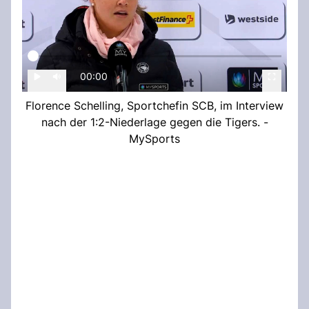
00:00
Florence Schelling, Sportchefin SCB, im Interview
nach der 1:2-Niederlage gegen die Tigers. -
MySports