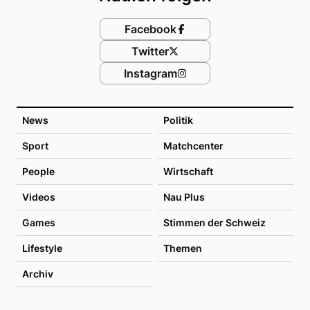
Facebook
Twitter
Instagram
News
Politik
Sport
Matchcenter
People
Wirtschaft
Videos
Nau Plus
Games
Stimmen der Schweiz
Lifestyle
Themen
Archiv