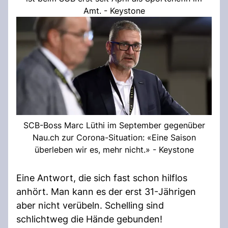
Amt. - Keystone
SCB-Boss Marc Lüthi im September gegenüber
Nau.ch zur Corona-Situation: «Eine Saison
überleben wir es, mehr nicht.» - Keystone
Eine Antwort, die sich fast schon hilflos
anhört. Man kann es der erst 31-Jährigen
aber nicht verübeln. Schelling sind
schlichtweg die Hände gebunden!