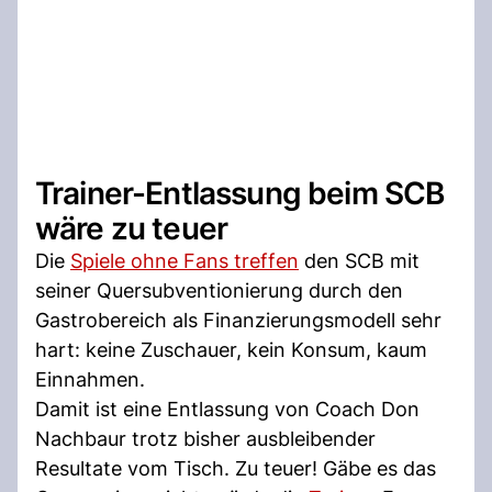
Trainer-Entlassung beim SCB
wäre zu teuer
Die
Spiele ohne Fans treffen
den SCB mit
seiner Quersubventionierung durch den
Gastrobereich als Finanzierungsmodell sehr
hart: keine Zuschauer, kein Konsum, kaum
Einnahmen.
Damit ist eine Entlassung von Coach Don
Nachbaur trotz bisher ausbleibender
Resultate vom Tisch. Zu teuer! Gäbe es das