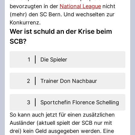
bevorzugten in der
National League
nicht
(mehr) den SC Bern. Und wechselten zur
Konkurrenz.
Wer ist schuld an der Krise beim
SCB?
1
Die Spieler
2
Trainer Don Nachbaur
3
Sportchefin Florence Schelling
So kann auch jetzt für einen zusätzlichen
Ausländer (aktuell spielt der SCB nur mit
drei) kein Geld ausgegeben werden. Eine