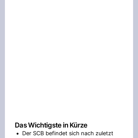
Das Wichtigste in Kürze
Der SCB befindet sich nach zuletzt