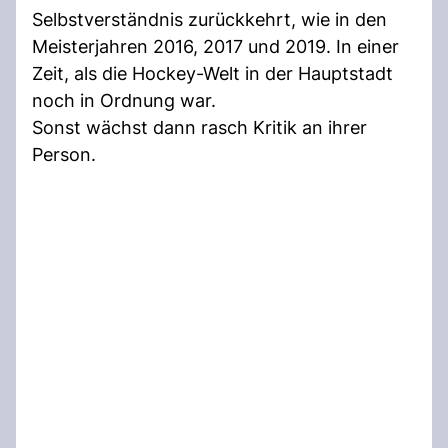
Selbstverständnis zurückkehrt, wie in den
Meisterjahren 2016, 2017 und 2019. In einer
Zeit, als die Hockey-Welt in der Hauptstadt
noch in Ordnung war.
Sonst wächst dann rasch Kritik an ihrer
Person.