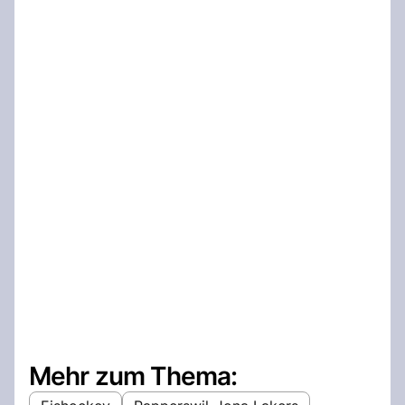
Mehr zum Thema: