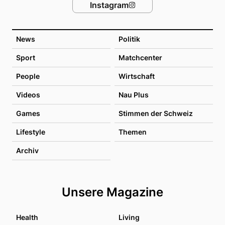
Instagram
News
Politik
Sport
Matchcenter
People
Wirtschaft
Videos
Nau Plus
Games
Stimmen der Schweiz
Lifestyle
Themen
Archiv
Unsere Magazine
Health
Living