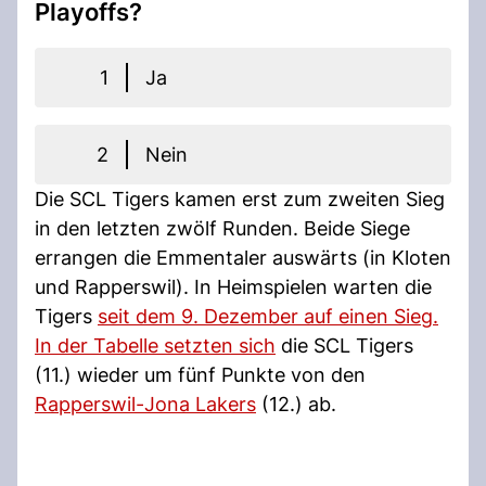
Playoffs?
1
Ja
2
Nein
Die SCL Tigers kamen erst zum zweiten Sieg
in den letzten zwölf Runden. Beide Siege
errangen die Emmentaler auswärts (in Kloten
und Rapperswil). In Heimspielen warten die
Tigers
seit dem 9. Dezember auf einen Sieg.
In der Tabelle setzten sich
die SCL Tigers
(11.) wieder um fünf Punkte von den
Rapperswil-Jona Lakers
(12.) ab.