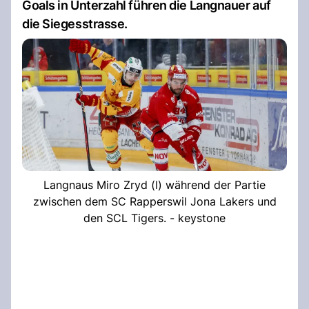
Goals in Unterzahl führen die Langnauer auf
die Siegesstrasse.
Langnaus Miro Zryd (l) während der Partie
zwischen dem SC Rapperswil Jona Lakers und
den SCL Tigers. - keystone