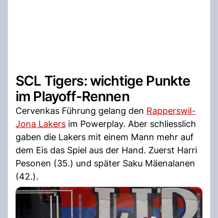
SCL Tigers: wichtige Punkte
im Playoff-Rennen
Cervenkas Führung gelang den
Rapperswil-
Jona Lakers
im Powerplay. Aber schliesslich
gaben die Lakers mit einem Mann mehr auf
dem Eis das Spiel aus der Hand. Zuerst Harri
Pesonen (35.) und später Saku Mäenalanen
(42.).