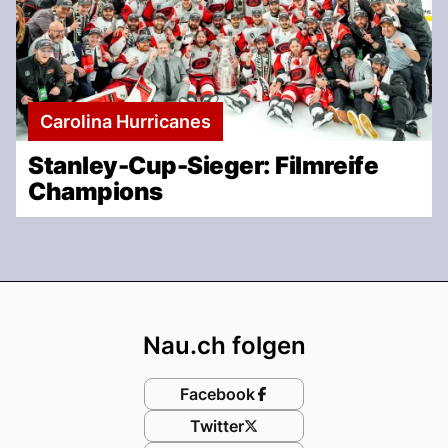
Carolina Hurricanes
Stanley-Cup-Sieger: Filmreife
Champions
Footer
Nau.ch folgen
Facebook
Twitter