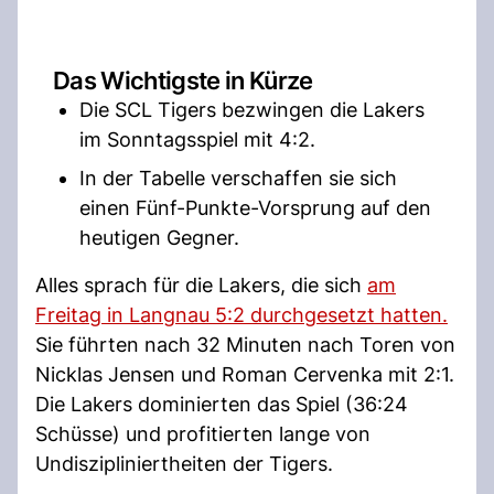
Das Wichtigste in Kürze
Die SCL Tigers bezwingen die Lakers
im Sonntagsspiel mit 4:2.
In der Tabelle verschaffen sie sich
einen Fünf-Punkte-Vorsprung auf den
heutigen Gegner.
Alles sprach für die Lakers, die sich
am
Freitag in Langnau 5:2 durchgesetzt hatten.
Sie führten nach 32 Minuten nach Toren von
Nicklas Jensen und Roman Cervenka mit 2:1.
Die Lakers dominierten das Spiel (36:24
Schüsse) und profitierten lange von
Undiszipliniertheiten der Tigers.