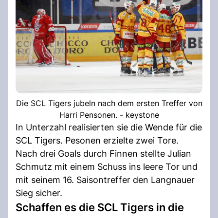
Die SCL Tigers jubeln nach dem ersten Treffer von
Harri Pensonen. - keystone
In Unterzahl realisierten sie die Wende für die
SCL Tigers. Pesonen erzielte zwei Tore.
Nach drei Goals durch Finnen stellte Julian
Schmutz mit einem Schuss ins leere Tor und
mit seinem 16. Saisontreffer den Langnauer
Sieg sicher.
Schaffen es die SCL Tigers in die