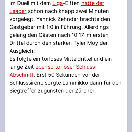
Im Duell mit dem
Liga
-Elften
hatte der
Leader
schon nach knapp zwei Minuten
vorgelegt. Yannick Zehnder brachte den
Gastgeber mit 1:0 in Führung. Allerdings
gelang den Gästen nach 10:17 im ersten
Drittel durch den starken Tyler Moy der
Ausgleich.
Es folgte ein torloses Mitteldrittel und ein
lange Zeit
ebenso torloser Schluss-
Abschnitt
. Erst 50 Sekunden vor der
Schlusssirene sorgte Lammikko dann für den
Siegtreffer zugunsten der Zürcher.