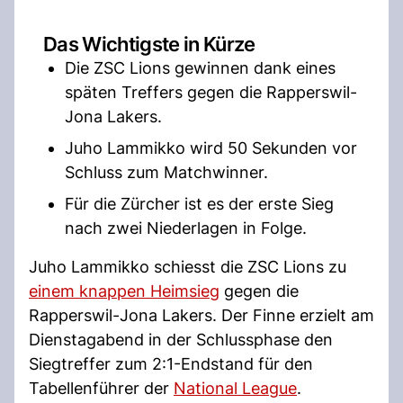
Das Wichtigste in Kürze
Die ZSC Lions gewinnen dank eines
späten Treffers gegen die Rapperswil-
Jona Lakers.
Juho Lammikko wird 50 Sekunden vor
Schluss zum Matchwinner.
Für die Zürcher ist es der erste Sieg
nach zwei Niederlagen in Folge.
Juho Lammikko schiesst die ZSC Lions zu
einem knappen Heimsieg
gegen die
Rapperswil-Jona Lakers. Der Finne erzielt am
Dienstagabend in der Schlussphase den
Siegtreffer zum 2:1-Endstand für den
Tabellenführer der
National League
.