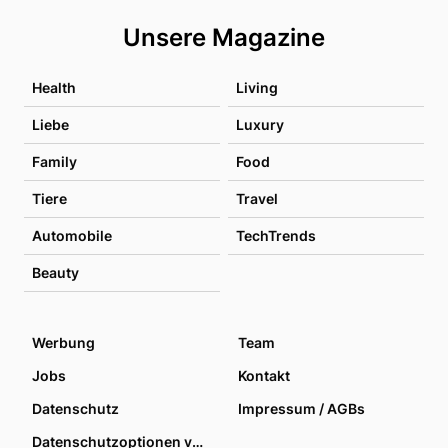
Unsere Magazine
Health
Living
Liebe
Luxury
Family
Food
Tiere
Travel
Automobile
TechTrends
Beauty
Werbung
Team
Jobs
Kontakt
Datenschutz
Impressum / AGBs
Datenschutzoptionen verwalten