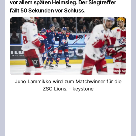
vor allem späten Heimsieg. Der Siegtreffer
fällt 50 Sekunden vor Schluss.
Juho Lammikko wird zum Matchwinner für die
ZSC Lions. - keystone