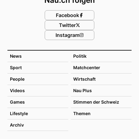
Nau.ch folgen
Facebook
Twitter
Instagram
News
Politik
Sport
Matchcenter
People
Wirtschaft
Videos
Nau Plus
Games
Stimmen der Schweiz
Lifestyle
Themen
Archiv