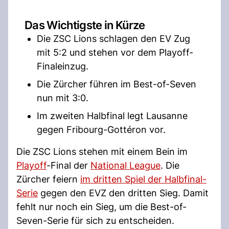
Das Wichtigste in Kürze
Die ZSC Lions schlagen den EV Zug
mit 5:2 und stehen vor dem Playoff-
Finaleinzug.
Die Zürcher führen im Best-of-Seven
nun mit 3:0.
Im zweiten Halbfinal legt Lausanne
gegen Fribourg-Gottéron vor.
Die ZSC Lions stehen mit einem Bein im
Playoff
-Final der
National League
. Die
Zürcher feiern
im dritten Spiel der Halbfinal-
Serie
gegen den EVZ den dritten Sieg. Damit
fehlt nur noch ein Sieg, um die Best-of-
Seven-Serie für sich zu entscheiden.