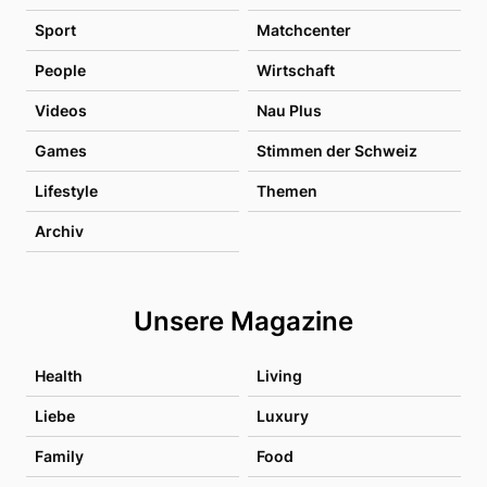
Sport
Matchcenter
People
Wirtschaft
Videos
Nau Plus
Games
Stimmen der Schweiz
Lifestyle
Themen
Archiv
Unsere Magazine
Health
Living
Liebe
Luxury
Family
Food