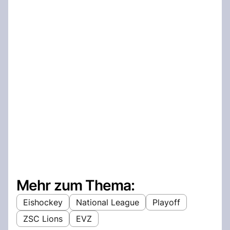
Mehr zum Thema:
Eishockey
National League
Playoff
ZSC Lions
EVZ