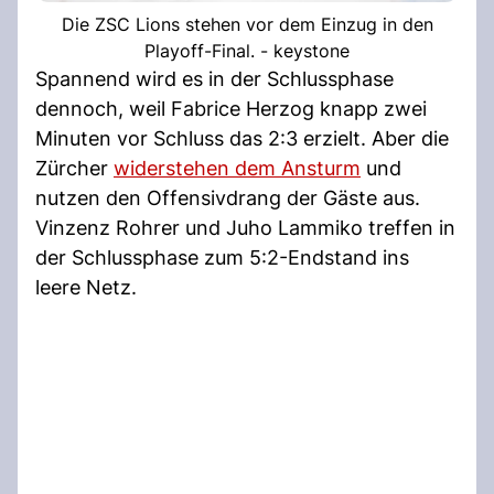
Die ZSC Lions stehen vor dem Einzug in den
Playoff-Final. - keystone
Spannend wird es in der Schlussphase
dennoch, weil Fabrice Herzog knapp zwei
Minuten vor Schluss das 2:3 erzielt. Aber die
Zürcher
widerstehen dem Ansturm
und
nutzen den Offensivdrang der Gäste aus.
Vinzenz Rohrer und Juho Lammiko treffen in
der Schlussphase zum 5:2-Endstand ins
leere Netz.