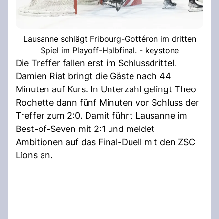
Lausanne schlägt Fribourg-Gottéron im dritten
Spiel im Playoff-Halbfinal. - keystone
Die Treffer fallen erst im Schlussdrittel,
Damien Riat bringt die Gäste nach 44
Minuten auf Kurs. In Unterzahl gelingt Theo
Rochette dann fünf Minuten vor Schluss der
Treffer zum 2:0. Damit führt Lausanne im
Best-of-Seven mit 2:1 und meldet
Ambitionen auf das Final-Duell mit den ZSC
Lions an.