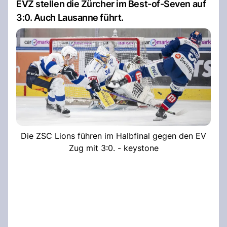
EVZ stellen die Zürcher im Best-of-Seven auf
3:0. Auch Lausanne führt.
Die ZSC Lions führen im Halbfinal gegen den EV
Zug mit 3:0. - keystone