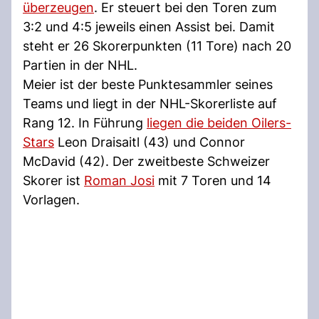
überzeugen
. Er steuert bei den Toren zum
3:2 und 4:5 jeweils einen Assist bei. Damit
steht er 26 Skorerpunkten (11 Tore) nach 20
Partien in der NHL.
Meier ist der beste Punktesammler seines
Teams und liegt in der NHL-Skorerliste auf
Rang 12. In Führung
liegen die beiden Oilers-
Stars
Leon Draisaitl (43) und Connor
McDavid (42). Der zweitbeste Schweizer
Skorer ist
Roman Josi
mit 7 Toren und 14
Vorlagen.