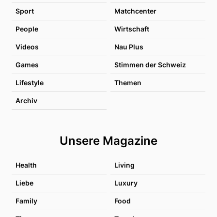
Sport
Matchcenter
People
Wirtschaft
Videos
Nau Plus
Games
Stimmen der Schweiz
Lifestyle
Themen
Archiv
Unsere Magazine
Health
Living
Liebe
Luxury
Family
Food