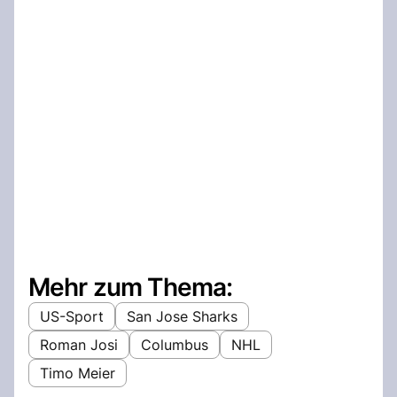
Mehr zum Thema:
US-Sport
San Jose Sharks
Roman Josi
Columbus
NHL
Timo Meier