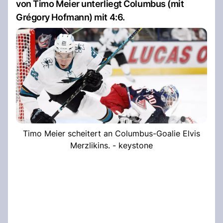
von Timo Meier unterliegt Columbus (mit
Grégory Hofmann) mit 4:6.
Timo Meier scheitert an Columbus-Goalie Elvis
Merzlikins. - keystone