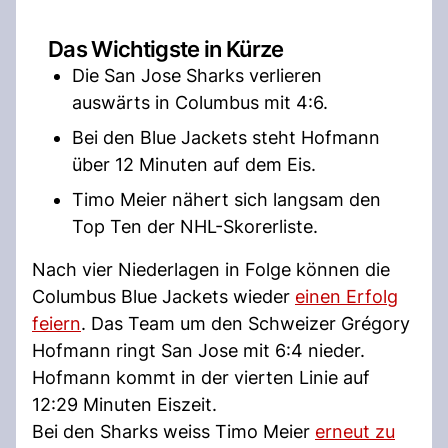
Das Wichtigste in Kürze
Die San Jose Sharks verlieren
auswärts in Columbus mit 4:6.
Bei den Blue Jackets steht Hofmann
über 12 Minuten auf dem Eis.
Timo Meier nähert sich langsam den
Top Ten der NHL-Skorerliste.
Nach vier Niederlagen in Folge können die
Columbus Blue Jackets wieder
einen Erfolg
feiern
. Das Team um den Schweizer Grégory
Hofmann ringt San Jose mit 6:4 nieder.
Hofmann kommt in der vierten Linie auf
12:29 Minuten Eiszeit.
Bei den Sharks weiss Timo Meier
erneut zu